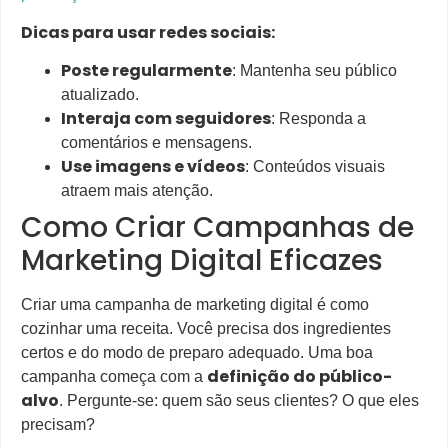
Dicas para usar redes sociais:
Poste regularmente
: Mantenha seu público
atualizado.
Interaja com seguidores
: Responda a
comentários e mensagens.
Use imagens e vídeos
: Conteúdos visuais
atraem mais atenção.
Como Criar Campanhas de
Marketing Digital Eficazes
Criar uma campanha de marketing digital é como
cozinhar uma receita. Você precisa dos ingredientes
certos e do modo de preparo adequado. Uma boa
definição do público-
campanha começa com a
alvo
. Pergunte-se: quem são seus clientes? O que eles
precisam?