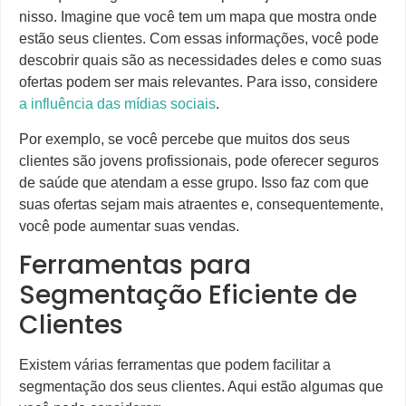
nisso. Imagine que você tem um mapa que mostra onde
estão seus clientes. Com essas informações, você pode
descobrir quais são as necessidades deles e como suas
ofertas podem ser mais relevantes. Para isso, considere
a influência das mídias sociais
.
Por exemplo, se você percebe que muitos dos seus
clientes são jovens profissionais, pode oferecer seguros
de saúde que atendam a esse grupo. Isso faz com que
suas ofertas sejam mais atraentes e, consequentemente,
você pode aumentar suas vendas.
Ferramentas para
Segmentação Eficiente de
Clientes
Existem várias ferramentas que podem facilitar a
segmentação dos seus clientes. Aqui estão algumas que