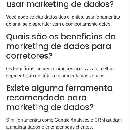
usar marketing de dados?
Você pode coletar dados dos clientes, usar ferramentas
de análise e aprender com o comportamento deles.
Quais são os benefícios do
marketing de dados para
corretores?
Os benefícios incluem maior personalização, melhor
segmentação de público e aumento nas vendas.
Existe alguma ferramenta
recomendada para
marketing de dados?
Sim, ferramentas como Google Analytics e CRM ajudam
a analisar dados e entender seus clientes.