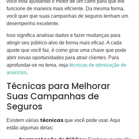
você está ajustando o motor de um carro para que ele
funcione de maneira mais eficiente. Da mesma forma,
você quer que suas campanhas de seguros tenham um
desempenho excelente.
Isso significa analisar dados e fazer mudanças para
atingir seu público-alvo de forma mais eficaz. A cada
ajuste que você faz, é como girar uma chave que pode
abrir novas oportunidades para atrair clientes. Para
aprofundar-se no tema, veja
técnicas de otimização de
anúncios
.
Técnicas para Melhorar
Suas Campanhas de
Seguros
técnicas
Existem várias
que você pode usar. Aqui
estão algumas delas: