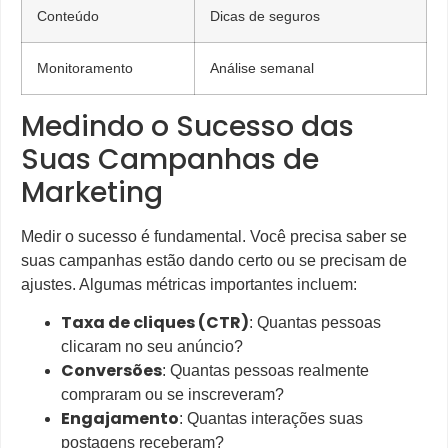
Conteúdo
Dicas de seguros
Monitoramento
Análise semanal
Medindo o Sucesso das
Suas Campanhas de
Marketing
Medir o sucesso é fundamental. Você precisa saber se
suas campanhas estão dando certo ou se precisam de
ajustes. Algumas métricas importantes incluem:
Taxa de cliques (CTR)
: Quantas pessoas
clicaram no seu anúncio?
Conversões
: Quantas pessoas realmente
compraram ou se inscreveram?
Engajamento
: Quantas interações suas
postagens receberam?