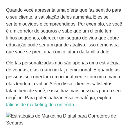
Quando você apresenta uma oferta que faz sentido para
o seu cliente, a satisfação deles aumenta. Eles se
sentem ouvidos e compreendidos. Por exemplo, se você
é um corretor de seguros e sabe que um cliente tem
filhos pequenos, oferecer um seguro de vida que cobre
educação pode ser um grande atrativo. Isso demonstra
que você se preocupa com o futuro da família dele.
Ofertas personalizadas não são apenas uma estratégia
de vendas; elas criam um laço emocional. E quando as
pessoas se conectam emocionalmente com uma marca,
elas tendem a voltar. Além disso, clientes satisfeitos
falam bem de você, e isso traz mais pessoas para o seu
negócio. Para potencializar essa estratégia, explore
táticas de marketing de conteúdo
.