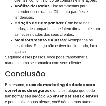
clientes, como histórico de compras e interações.
Análise de Dados
: Use ferramentas para
entender esses dados. Olhe para padrões e
tendências.
Criação de Campanhas
: Com base nos
dados, crie campanhas que falem diretamente com
as necessidades dos seus clientes.
Monitoramento e Ajustes
: Acompanhe os
resultados. Se algo não estiver funcionando, faça
ajustes.
Seguindo esses passos, você pode transformar a
maneira como se comunica com seus clientes.
Conclusão
uso de marketing de dados para
Em resumo, o
corretores de seguros
é uma estratégia que pode
entender seus clientes
transformar seu negócio. Ao
e personalizar suas ofertas, você não apenas aumenta