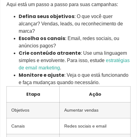
Aqui está um passo a passo para suas campanhas:
Defina seus objetivos
: O que você quer
alcançar? Vendas, leads, ou reconhecimento de
marca?
Escolha os canais
: Email, redes sociais, ou
anúncios pagos?
Crie conteúdo atraente
: Use uma linguagem
simples e envolvente. Para isso, estude
estratégias
de email marketing
.
Monitore e ajuste
: Veja o que está funcionando
e faça mudanças quando necessário.
Etapa
Ação
Objetivos
Aumentar vendas
Canais
Redes sociais e email