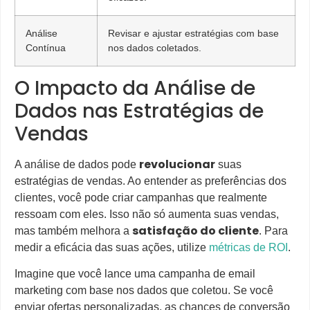
Análise
Revisar e ajustar estratégias com base
Contínua
nos dados coletados.
O Impacto da Análise de
Dados nas Estratégias de
Vendas
revolucionar
A análise de dados pode
suas
estratégias de vendas. Ao entender as preferências dos
clientes, você pode criar campanhas que realmente
ressoam com eles. Isso não só aumenta suas vendas,
satisfação do cliente
mas também melhora a
. Para
medir a eficácia das suas ações, utilize
métricas de ROI
.
Imagine que você lance uma campanha de email
marketing com base nos dados que coletou. Se você
enviar ofertas personalizadas, as chances de conversão