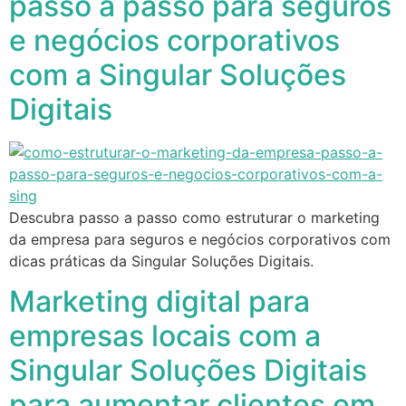
passo a passo para seguros
e negócios corporativos
com a Singular Soluções
Digitais
Descubra passo a passo como estruturar o marketing
da empresa para seguros e negócios corporativos com
dicas práticas da Singular Soluções Digitais.
Marketing digital para
empresas locais com a
Singular Soluções Digitais
para aumentar clientes em