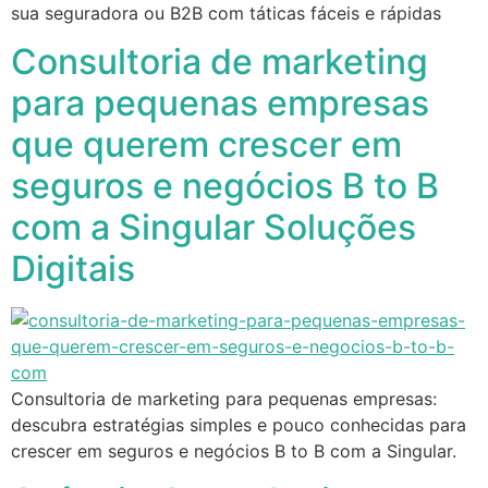
sua seguradora ou B2B com táticas fáceis e rápidas
Consultoria de marketing
para pequenas empresas
que querem crescer em
seguros e negócios B to B
com a Singular Soluções
Digitais
Consultoria de marketing para pequenas empresas:
descubra estratégias simples e pouco conhecidas para
crescer em seguros e negócios B to B com a Singular.