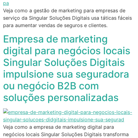
Veja como a gestão de marketing para empresas de
serviço da Singular Soluções Digitais usa táticas fáceis
para aumentar vendas de seguros e clientes.
Empresa de marketing
digital para negócios locais
Singular Soluções Digitais
impulsione sua seguradora
ou negócio B2B com
soluções personalizadas
Veja como a empresa de marketing digital para
negócios locais Singular Soluções Digitais transforma