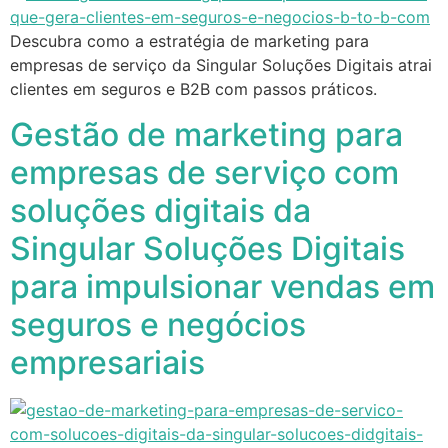
Descubra como a estratégia de marketing para
empresas de serviço da Singular Soluções Digitais atrai
clientes em seguros e B2B com passos práticos.
Gestão de marketing para
empresas de serviço com
soluções digitais da
Singular Soluções Digitais
para impulsionar vendas em
seguros e negócios
empresariais