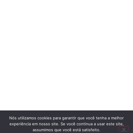
Nós utilizamos cookies para garantir que você tenha a melhor
experiência em nosso site. Se você continua a usar este site,
assumimos que você está satisfeito.