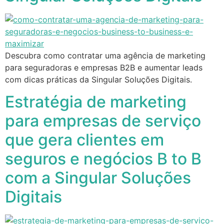
Descubra como contratar uma agência de marketing
para seguradoras e empresas B2B e aumentar leads
com dicas práticas da Singular Soluções Digitais.
Estratégia de marketing
para empresas de serviço
que gera clientes em
seguros e negócios B to B
com a Singular Soluções
Digitais