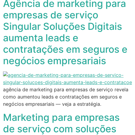
Agência de marketing para
empresas de serviço
Singular Soluções Digitais
aumenta leads e
contratações em seguros e
negócios empresariais
agência de marketing para empresas de serviço revela
como aumentou leads e contratações em seguros e
negócios empresariais — veja a estratégia.
Marketing para empresas
de serviço com soluções