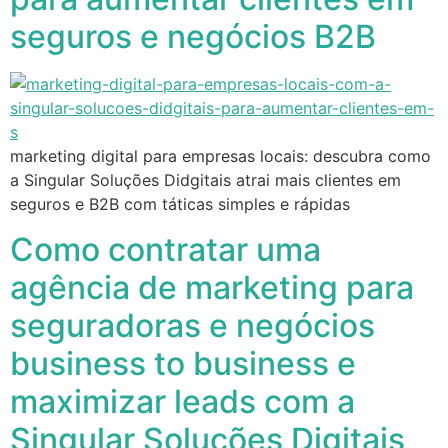
seguros e negócios B2B
marketing digital para empresas locais: descubra como
a Singular Soluções Didgitais atrai mais clientes em
seguros e B2B com táticas simples e rápidas
Como contratar uma
agência de marketing para
seguradoras e negócios
business to business e
maximizar leads com a
Singular Soluções Digitais