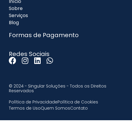
Início
Sobre
Serviços
Blog
Formas de Pagamento
Redes Sociais
© 2024 - Singular Soluções - Todos os Direitos
Reservados
Política de Privacidade
Política de Cookies
Termos de Uso
Quem Somos
Contato