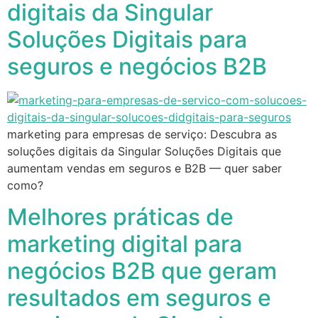
digitais da Singular
Soluções Digitais para
seguros e negócios B2B
marketing para empresas de serviço: Descubra as
soluções digitais da Singular Soluções Digitais que
aumentam vendas em seguros e B2B — quer saber
como?
Melhores práticas de
marketing digital para
negócios B2B que geram
resultados em seguros e