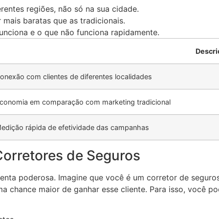
erentes regiões, não só na sua cidade.
mais baratas que as tradicionais.
unciona e o que não funciona rapidamente.
Descri
onexão com clientes de diferentes localidades
conomia em comparação com marketing tradicional
edição rápida de efetividade das campanhas
Corretores de Seguros
menta poderosa. Imagine que você é um corretor de seguros
ma chance maior de ganhar esse cliente. Para isso, você po