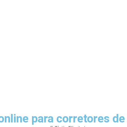
nline para corretores de