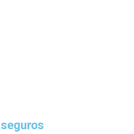
 seguros