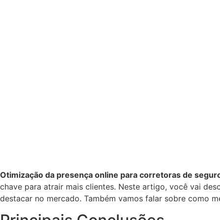
Otimização da presença online para corretoras de segur
chave para atrair mais clientes. Neste artigo, você vai des
destacar no mercado. Também vamos falar sobre como medir