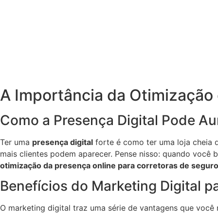
A Importância da Otimização 
Como a Presença Digital Pode Au
Ter uma
presença digital
forte é como ter uma loja cheia 
mais clientes podem aparecer. Pense nisso: quando você bu
otimização da presença online para corretoras de segur
Benefícios do Marketing Digital 
O marketing digital traz uma série de vantagens que você 