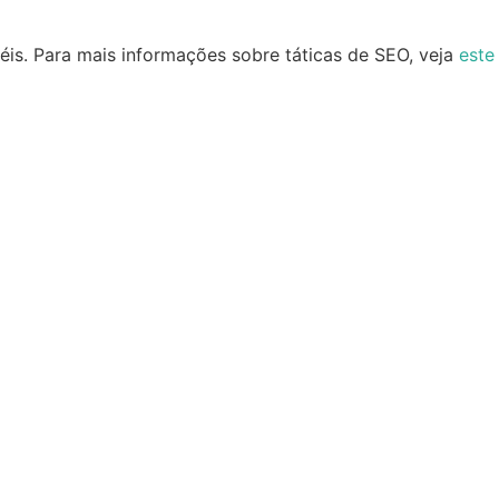
iéis. Para mais informações sobre táticas de SEO, veja
este