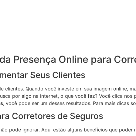
da Presença Online para Corr
mentar Seus Clientes
de clientes. Quando você investe em sua imagem online, 
sca por algo na internet, o que você faz? Você clica nos 
os
, você pode ser um desses resultados. Para mais dicas so
para Corretores de Seguros
não pode ignorar. Aqui estão alguns benefícios que podem 