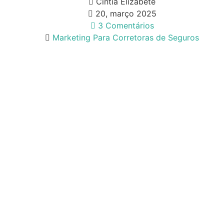
Cintia Elizabete
20, março 2025
3 Comentários
Marketing Para Corretoras de Seguros