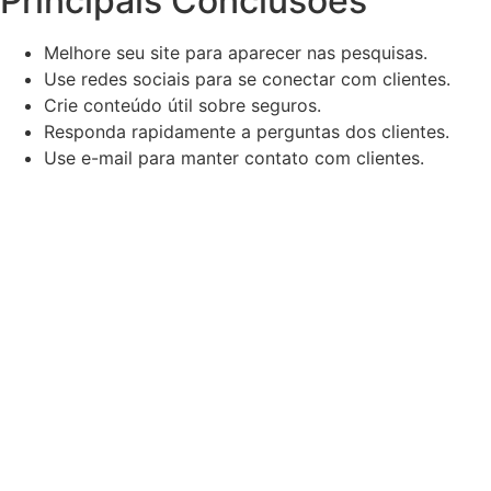
Principais Conclusões
Melhore seu site para aparecer nas pesquisas.
Use redes sociais para se conectar com clientes.
Crie conteúdo útil sobre seguros.
Responda rapidamente a perguntas dos clientes.
Use e-mail para manter contato com clientes.