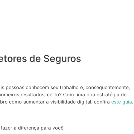
etores de Seguros
mais pessoas conhecem seu trabalho e, consequentemente,
primeiros resultados, certo? Com uma boa estratégia de
bre como aumentar a visibilidade digital, confira
este guia
.
fazer a diferença para você: