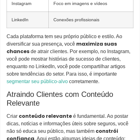
Instagram
Foco em imagens e vídeos
LinkedIn
Conexões profissionais
Cada plataforma tem seu próprio público e estilo. Ao
maximiza suas
diversificar sua presença, você
chances
de atrair clientes. Por exemplo, no Instagram,
você pode mostrar histórias de sucesso de clientes,
enquanto no LinkedIn, você pode compartilhar artigos
sobre tendências do setor. Para isso, é importante
segmentar seu público-alvo
corretamente.
Atraindo Clientes com Conteúdo
Relevante
conteúdo relevante
Criar
é fundamental. Ao postar
dicas, notícias e informações úteis sobre seguros, você
constrói
não só educa seu público, mas também
confiança
. Aqui estão algumas ideias de conteúdo: