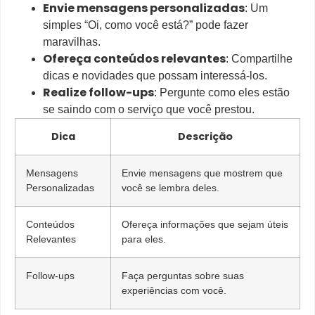
Envie mensagens personalizadas
: Um
simples “Oi, como você está?” pode fazer
maravilhas.
Ofereça conteúdos relevantes
: Compartilhe
dicas e novidades que possam interessá-los.
Realize follow-ups
: Pergunte como eles estão
se saindo com o serviço que você prestou.
Dica
Descrição
Mensagens
Envie mensagens que mostrem que
Personalizadas
você se lembra deles.
Conteúdos
Ofereça informações que sejam úteis
Relevantes
para eles.
Follow-ups
Faça perguntas sobre suas
experiências com você.