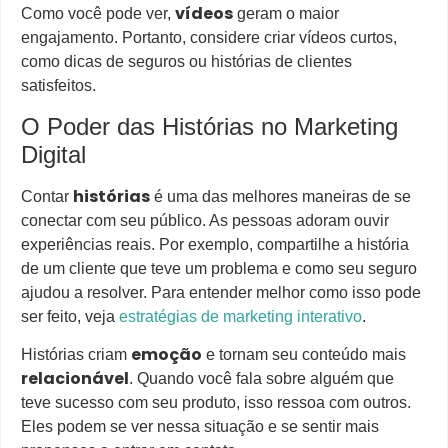
vídeos
Como você pode ver,
geram o maior
engajamento. Portanto, considere criar vídeos curtos,
como dicas de seguros ou histórias de clientes
satisfeitos.
O Poder das Histórias no Marketing
Digital
histórias
Contar
é uma das melhores maneiras de se
conectar com seu público. As pessoas adoram ouvir
experiências reais. Por exemplo, compartilhe a história
de um cliente que teve um problema e como seu seguro
ajudou a resolver. Para entender melhor como isso pode
ser feito, veja
estratégias de marketing interativo
.
emoção
Histórias criam
e tornam seu conteúdo mais
relacionável
. Quando você fala sobre alguém que
teve sucesso com seu produto, isso ressoa com outros.
Eles podem se ver nessa situação e se sentir mais