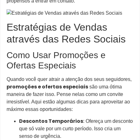
propensos a entrar em contato.
Estratégias de Vendas
através das Redes Sociais
Como Usar Promoções e
Ofertas Especiais
Quando você quer atrair a atenção dos seus seguidores,
promoções e ofertas especiais
são uma ótima
maneira de fazer isso. Pense nelas como um convite
irresistível. Aqui estão algumas dicas para aproveitar ao
máximo essas oportunidades:
Descontos Temporários
: Ofereça um desconto
que só vale por um curto período. Isso cria um
senso de urgência.