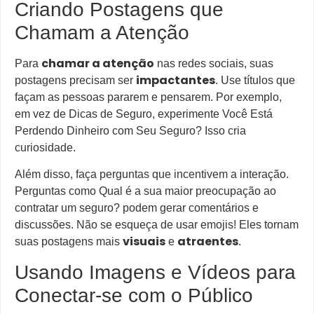
Criando Postagens que
Chamam a Atenção
chamar a atenção
Para
nas redes sociais, suas
impactantes
postagens precisam ser
. Use títulos que
façam as pessoas pararem e pensarem. Por exemplo,
em vez de Dicas de Seguro, experimente Você Está
Perdendo Dinheiro com Seu Seguro? Isso cria
curiosidade.
Além disso, faça perguntas que incentivem a interação.
Perguntas como Qual é a sua maior preocupação ao
contratar um seguro? podem gerar comentários e
discussões. Não se esqueça de usar emojis! Eles tornam
visuais
atraentes
suas postagens mais
e
.
Usando Imagens e Vídeos para
Conectar-se com o Público