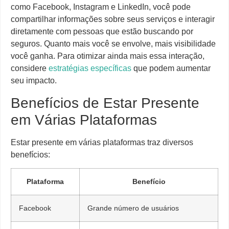
como Facebook, Instagram e LinkedIn, você pode
compartilhar informações sobre seus serviços e interagir
diretamente com pessoas que estão buscando por
seguros. Quanto mais você se envolve, mais visibilidade
você ganha. Para otimizar ainda mais essa interação,
considere
estratégias específicas
que podem aumentar
seu impacto.
Benefícios de Estar Presente
em Várias Plataformas
Estar presente em várias plataformas traz diversos
benefícios:
Plataforma
Benefício
Facebook
Grande número de usuários