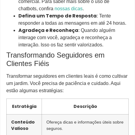
comercial. Para saber mais sobre o uso de
chatbots, confira
nossas dicas
.
Defina um Tempo de Resposta
: Tente
responder a todas as mensagens em até 24 horas.
Agradeça e Reconheça
: Quando alguém
interage com você, agradeça e reconheça a
interação. Isso os faz sentir valorizados.
Transformando Seguidores em
Clientes Fiéis
Transformar seguidores em clientes leais é como cultivar
um jardim. Você precisa de paciência e cuidado. Aqui
estão algumas estratégias:
Estratégia
Descrição
Conteúdo
Ofereça dicas e informações úteis sobre
Valioso
seguros.