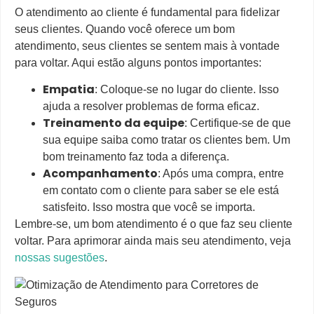
O atendimento ao cliente é fundamental para fidelizar
seus clientes. Quando você oferece um bom
atendimento, seus clientes se sentem mais à vontade
para voltar. Aqui estão alguns pontos importantes:
Empatia
: Coloque-se no lugar do cliente. Isso
ajuda a resolver problemas de forma eficaz.
Treinamento da equipe
: Certifique-se de que
sua equipe saiba como tratar os clientes bem. Um
bom treinamento faz toda a diferença.
Acompanhamento
: Após uma compra, entre
em contato com o cliente para saber se ele está
satisfeito. Isso mostra que você se importa.
Lembre-se, um bom atendimento é o que faz seu cliente
voltar. Para aprimorar ainda mais seu atendimento, veja
nossas sugestões
.