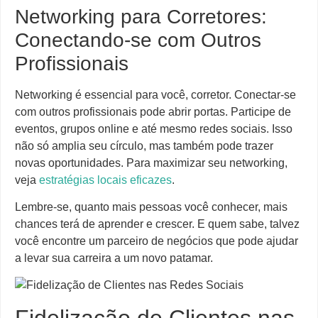
Networking para Corretores:
Conectando-se com Outros
Profissionais
Networking é essencial para você, corretor. Conectar-se
com outros profissionais pode abrir portas. Participe de
eventos, grupos online e até mesmo redes sociais. Isso
não só amplia seu círculo, mas também pode trazer
novas oportunidades. Para maximizar seu networking,
veja
estratégias locais eficazes
.
Lembre-se, quanto mais pessoas você conhecer, mais
chances terá de aprender e crescer. E quem sabe, talvez
você encontre um parceiro de negócios que pode ajudar
a levar sua carreira a um novo patamar.
Fidelização de Clientes nas