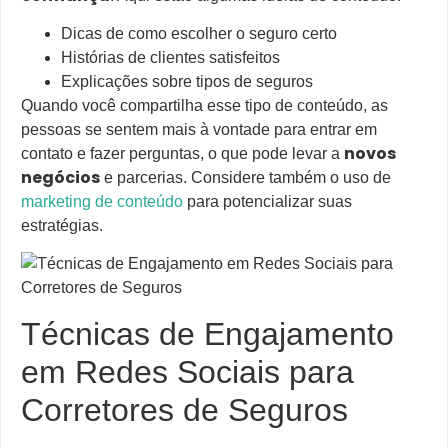
Dicas de como escolher o seguro certo
Histórias de clientes satisfeitos
Explicações sobre tipos de seguros
Quando você compartilha esse tipo de conteúdo, as
pessoas se sentem mais à vontade para entrar em
novos
contato e fazer perguntas, o que pode levar a
negócios
e parcerias. Considere também o uso de
marketing de conteúdo
para potencializar suas
estratégias.
Técnicas de Engajamento
em Redes Sociais para
Corretores de Seguros