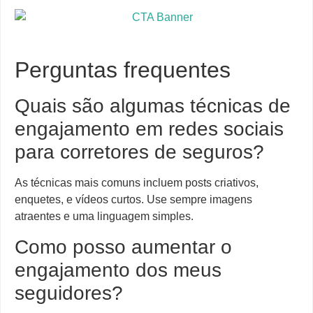
Perguntas frequentes
Quais são algumas técnicas de
engajamento em redes sociais
para corretores de seguros?
As técnicas mais comuns incluem posts criativos,
enquetes, e vídeos curtos. Use sempre imagens
atraentes e uma linguagem simples.
Como posso aumentar o
engajamento dos meus
seguidores?