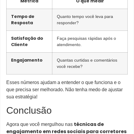
Métrica
O que medir
Tempo de
Quanto tempo você leva para
Resposta
responder?
Satisfação do
Faça pesquisas rápidas após o
Cliente
atendimento.
Engajamento
Quantas curtidas e comentários
você recebe?
Esses números ajudam a entender o que funciona e o
que precisa ser melhorado. Não tenha medo de ajustar
sua estratégia!
Conclusão
técnicas de
Agora que você mergulhou nas
engajamento em redes sociais para corretores