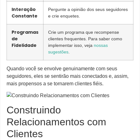
Interação
Pergunte a opinião dos seus seguidores
Constante
e crie enquetes.
Programas
Crie um programa que recompense
de
clientes frequentes. Para saber como
Fidelidade
implementar isso, veja
nossas
sugestões
.
Quando você se envolve genuinamente com seus
seguidores, eles se sentirão mais conectados e, assim,
mais propensos a se tornarem clientes fiéis.
Construindo
Relacionamentos com
Clientes