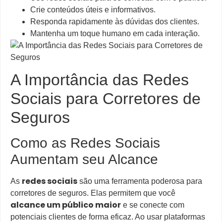
Crie conteúdos úteis e informativos.
Responda rapidamente às dúvidas dos clientes.
Mantenha um toque humano em cada interação.
A Importância das Redes
Sociais para Corretores de
Seguros
Como as Redes Sociais
Aumentam seu Alcance
redes sociais
As
são uma ferramenta poderosa para
corretores de seguros. Elas permitem que você
alcance um público maior
e se conecte com
potenciais clientes de forma eficaz. Ao usar plataformas