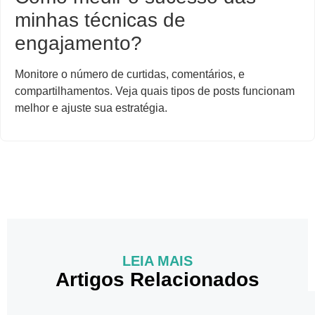
minhas técnicas de
engajamento?
Monitore o número de curtidas, comentários, e
compartilhamentos. Veja quais tipos de posts funcionam
melhor e ajuste sua estratégia.
LEIA MAIS
Artigos Relacionados