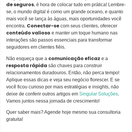
de seguros
, é hora de colocar tudo em prática! Lembre-
se, o mundo digital é como um grande oceano, e quanto
mais você se lança às águas, mais oportunidades você
Conectar-se
encontra.
com seus clientes, oferecer
conteúdo valioso
e manter um toque humano nas
interações são passos essenciais para transformar
seguidores em clientes fiéis.
comunicação eficaz
Não esqueça que a
e a
resposta rápida
são chaves para construir
relacionamentos duradouros. Então, não perca tempo!
Aplique essas dicas e veja seu negócio florescer. E se
você ficou curioso por mais estratégias e insights, não
deixe de conferir outros artigos em
Singular Soluções
.
Vamos juntos nessa jornada de crescimento!
Quer saber mais? Agende hoje mesmo sua consultoria
gratuita!