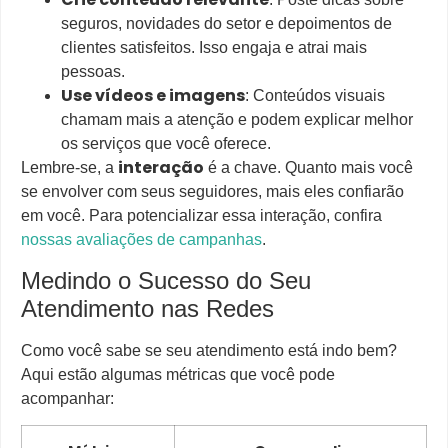
seguros, novidades do setor e depoimentos de
clientes satisfeitos. Isso engaja e atrai mais
pessoas.
Use vídeos e imagens
: Conteúdos visuais
chamam mais a atenção e podem explicar melhor
os serviços que você oferece.
interação
Lembre-se, a
é a chave. Quanto mais você
se envolver com seus seguidores, mais eles confiarão
em você. Para potencializar essa interação, confira
nossas avaliações de campanhas
.
Medindo o Sucesso do Seu
Atendimento nas Redes
Como você sabe se seu atendimento está indo bem?
Aqui estão algumas métricas que você pode
acompanhar: