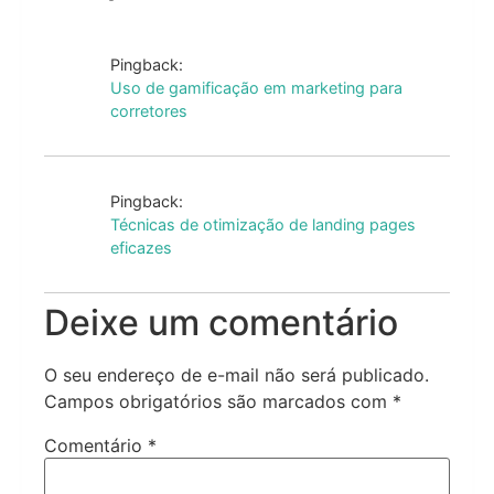
Pingback:
Uso de gamificação em marketing para
corretores
Pingback:
Técnicas de otimização de landing pages
eficazes
Deixe um comentário
O seu endereço de e-mail não será publicado.
Campos obrigatórios são marcados com
*
Comentário
*