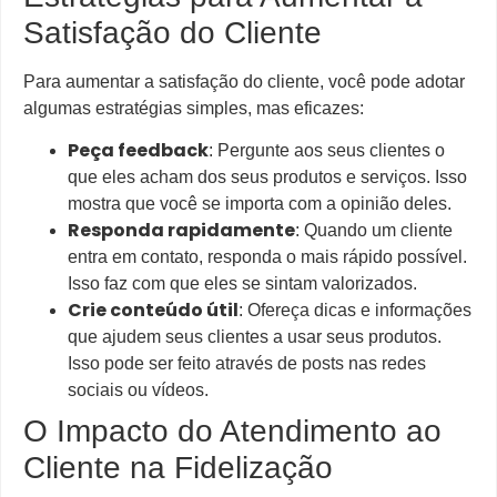
Satisfação do Cliente
Para aumentar a satisfação do cliente, você pode adotar
algumas estratégias simples, mas eficazes:
Peça feedback
: Pergunte aos seus clientes o
que eles acham dos seus produtos e serviços. Isso
mostra que você se importa com a opinião deles.
Responda rapidamente
: Quando um cliente
entra em contato, responda o mais rápido possível.
Isso faz com que eles se sintam valorizados.
Crie conteúdo útil
: Ofereça dicas e informações
que ajudem seus clientes a usar seus produtos.
Isso pode ser feito através de posts nas redes
sociais ou vídeos.
O Impacto do Atendimento ao
Cliente na Fidelização