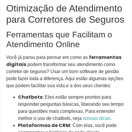
Otimização de Atendimento
para Corretores de Seguros
Ferramentas que Facilitam o
Atendimento Online
ferramentas
Você já parou para pensar em como as
digitais
podem transformar seu atendimento como
corretor de seguros? Usar um bom software de gestão
pode fazer toda a diferença. Aqui estão algumas opções
que podem facilitar sua vida e a dos seus clientes:
Chatbots
: Eles estão sempre prontos para
responder perguntas básicas, liberando seu tempo
para questões mais complexas. Para entender
melhor o uso de chatbots, veja
nossas dicas
.
Plataformas de CRM
: Com elas, você pode