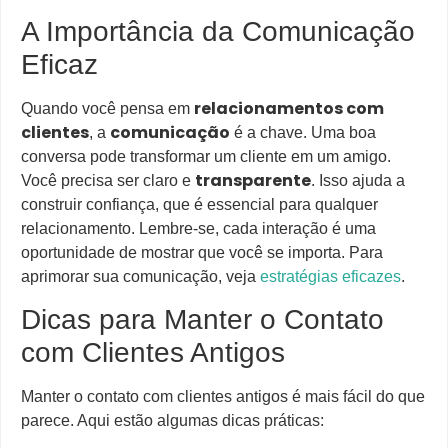
A Importância da Comunicação
Eficaz
relacionamentos com
Quando você pensa em
clientes
comunicação
, a
é a chave. Uma boa
conversa pode transformar um cliente em um amigo.
transparente
Você precisa ser claro e
. Isso ajuda a
construir confiança, que é essencial para qualquer
relacionamento. Lembre-se, cada interação é uma
oportunidade de mostrar que você se importa. Para
aprimorar sua comunicação, veja
estratégias eficazes
.
Dicas para Manter o Contato
com Clientes Antigos
Manter o contato com clientes antigos é mais fácil do que
parece. Aqui estão algumas dicas práticas: