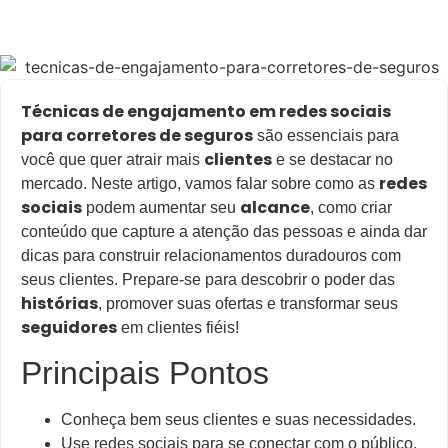
Técnicas de engajamento em redes sociais
para corretores de seguros
são essenciais para
clientes
você que quer atrair mais
e se destacar no
redes
mercado. Neste artigo, vamos falar sobre como as
sociais
alcance
podem aumentar seu
, como criar
conteúdo que capture a atenção das pessoas e ainda dar
dicas para construir relacionamentos duradouros com
seus clientes. Prepare-se para descobrir o poder das
histórias
, promover suas ofertas e transformar seus
seguidores
em clientes fiéis!
Principais Pontos
Conheça bem seus clientes e suas necessidades.
Use redes sociais para se conectar com o público.