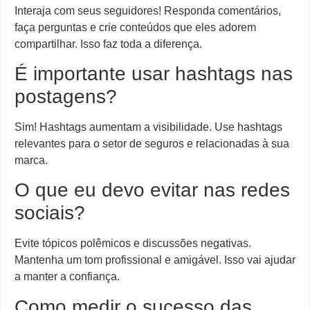
Interaja com seus seguidores! Responda comentários,
faça perguntas e crie conteúdos que eles adorem
compartilhar. Isso faz toda a diferença.
É importante usar hashtags nas
postagens?
Sim! Hashtags aumentam a visibilidade. Use hashtags
relevantes para o setor de seguros e relacionadas à sua
marca.
O que eu devo evitar nas redes
sociais?
Evite tópicos polêmicos e discussões negativas.
Mantenha um tom profissional e amigável. Isso vai ajudar
a manter a confiança.
Como medir o sucesso das