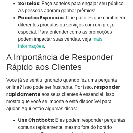
Sorteios
: Faça sorteios para engajar seu público.
As pessoas adoram ganhar prêmios!
Pacotes Especiais
: Crie pacotes que combinem
diferentes produtos ou serviços com um preço
especial. Para entender como as promoções
podem impactar suas vendas, veja
mais
informações
.
A Importância de Responder
Rápido aos Clientes
Você já se sentiu ignorado quando fez uma pergunta
responder
online? Isso pode ser frustrante. Por isso,
rapidamente
aos seus clientes é essencial. Isso
mostra que você se importa e está disponível para
ajudar. Aqui estão algumas dicas:
Use Chatbots
: Eles podem responder perguntas
comuns rapidamente, mesmo fora do horário