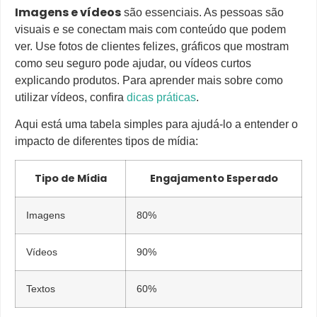
Imagens e vídeos
são essenciais. As pessoas são
visuais e se conectam mais com conteúdo que podem
ver. Use fotos de clientes felizes, gráficos que mostram
como seu seguro pode ajudar, ou vídeos curtos
explicando produtos. Para aprender mais sobre como
utilizar vídeos, confira
dicas práticas
.
Aqui está uma tabela simples para ajudá-lo a entender o
impacto de diferentes tipos de mídia:
Tipo de Mídia
Engajamento Esperado
Imagens
80%
Vídeos
90%
Textos
60%