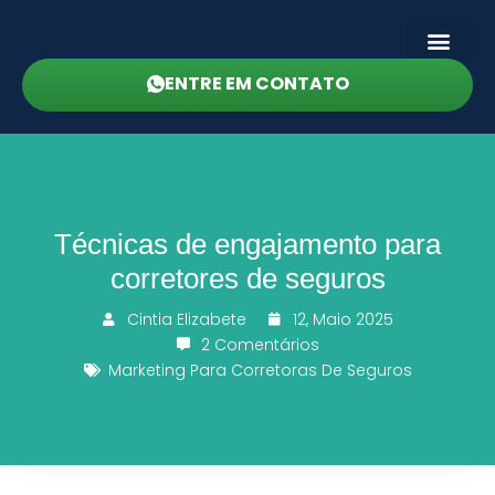
ENTRE EM CONTATO
Técnicas de engajamento para
corretores de seguros
Cintia Elizabete
12, Maio 2025
2 Comentários
Marketing Para Corretoras De Seguros