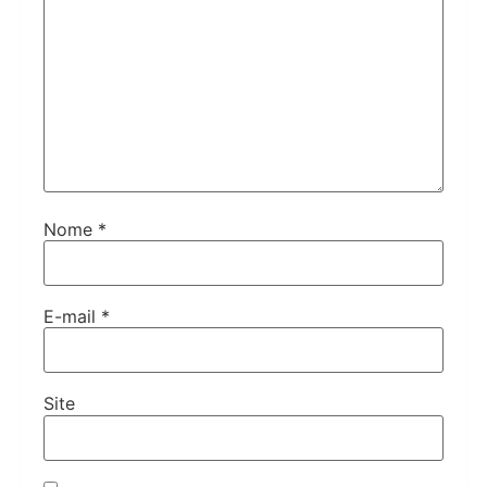
Nome
*
E-mail
*
Site