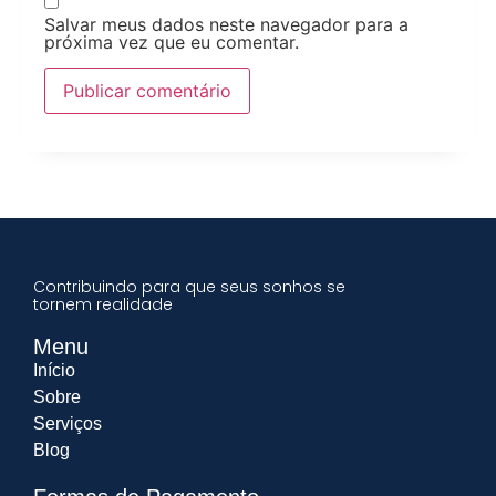
Salvar meus dados neste navegador para a
próxima vez que eu comentar.
Contribuindo para que seus sonhos se
tornem realidade
Menu
Início
Sobre
Serviços
Blog