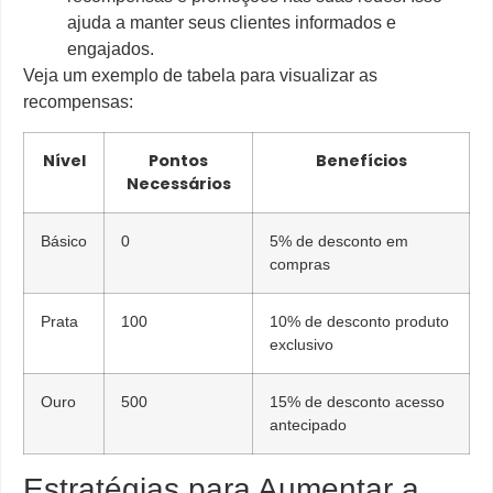
ajuda a manter seus clientes informados e
engajados.
Veja um exemplo de tabela para visualizar as
recompensas:
Nível
Pontos
Benefícios
Necessários
Básico
0
5% de desconto em
compras
Prata
100
10% de desconto produto
exclusivo
Ouro
500
15% de desconto acesso
antecipado
Estratégias para Aumentar a