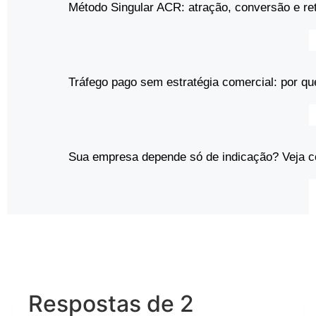
Método Singular ACR: atração, conversão e re
Tráfego pago sem estratégia comercial: por qu
Sua empresa depende só de indicação? Veja 
Respostas de 2