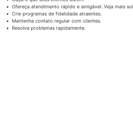
Ofereça atendimento rápido e amigável. Veja mais s
Crie programas de fidelidade atraentes.
Mantenha contato regular com clientes.
Resolva problemas rapidamente.