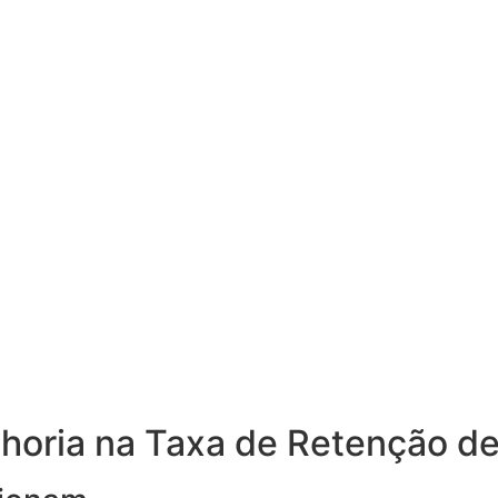
lhoria na Taxa de Retenção d