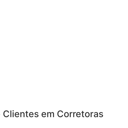
e Clientes em Corretoras