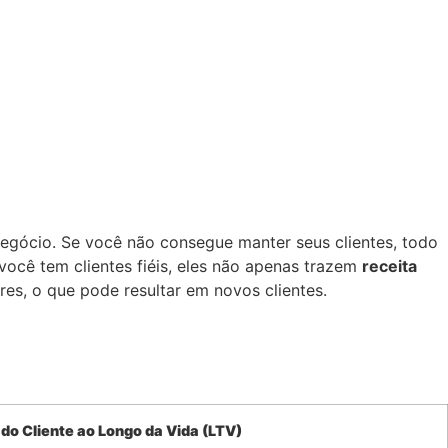
egócio. Se você não consegue manter seus clientes, todo
você tem clientes fiéis, eles não apenas trazem
receita
es, o que pode resultar em novos clientes.
 do Cliente ao Longo da Vida (LTV)