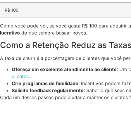
R$ 100
Como você pode ver, se você gasta R$ 100 para adquirir u
lucrativo
do que sempre buscar novos.
Como a Retenção Reduz as Taxas
A taxa de churn é a porcentagem de clientes que você per
Ofereça um excelente atendimento ao cliente
: Um c
clientes
.
Crie programas de fidelidade
: Incentivos podem faz
Solicite feedback regularmente
: Saber o que seus c
Cada um desses passos pode ajudar a manter os clientes f