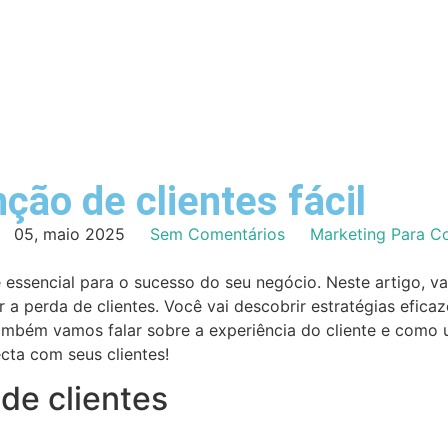
ção de clientes fácil
05, maio 2025
Sem Comentários
Marketing Para C
 essencial para o sucesso do seu negócio. Neste artigo, v
 a perda de clientes. Você vai descobrir estratégias efic
mbém vamos falar sobre a experiência do cliente e como 
cta com seus clientes!
de clientes