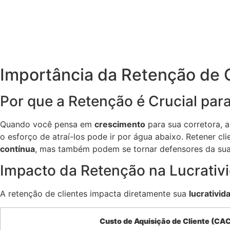
Importância da Retenção de 
Por que a Retenção é Crucial par
Quando você pensa em
crescimento
para sua corretora, 
o esforço de atraí-los pode ir por água abaixo. Retener cl
contínua
, mas também podem se tornar defensores da sua 
Impacto da Retenção na Lucrativ
A retenção de clientes impacta diretamente sua
lucrativid
Custo de Aquisição de Cliente (CA