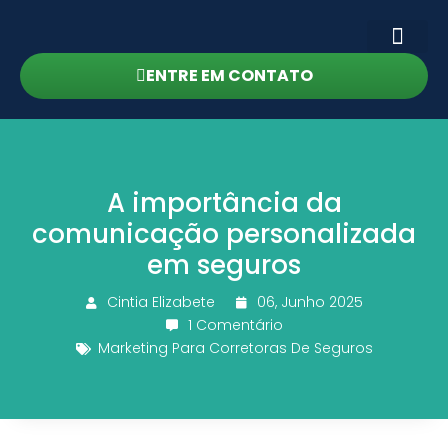
ENTRE EM CONTATO
A importância da
comunicação personalizada
em seguros
Cintia Elizabete
06, Junho 2025
1 Comentário
Marketing Para Corretoras De Seguros