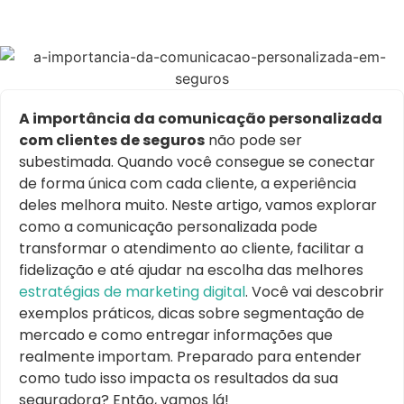
A importância da comunicação personalizada
com clientes de seguros
não pode ser
subestimada. Quando você consegue se conectar
de forma única com cada cliente, a experiência
deles melhora muito. Neste artigo, vamos explorar
como a comunicação personalizada pode
transformar o atendimento ao cliente, facilitar a
fidelização e até ajudar na escolha das melhores
estratégias de marketing digital
. Você vai descobrir
exemplos práticos, dicas sobre segmentação de
mercado e como entregar informações que
realmente importam. Preparado para entender
como tudo isso impacta os resultados da sua
seguradora? Então, vamos lá!