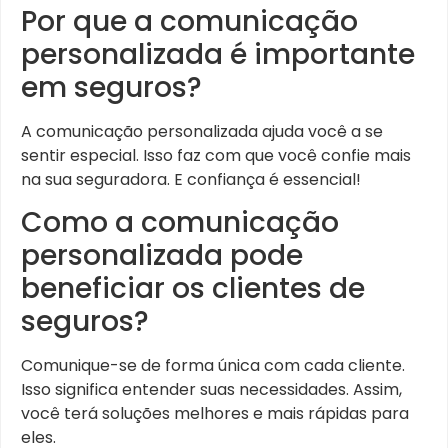
Por que a comunicação
personalizada é importante
em seguros?
A comunicação personalizada ajuda você a se
sentir especial. Isso faz com que você confie mais
na sua seguradora. E confiança é essencial!
Como a comunicação
personalizada pode
beneficiar os clientes de
seguros?
Comunique-se de forma única com cada cliente.
Isso significa entender suas necessidades. Assim,
você terá soluções melhores e mais rápidas para
eles.