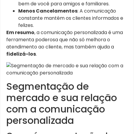
bem de você para amigos e familiares.
Menos Cancelamentos
: A comunicação
constante mantém os clientes informados e
felizes.
Em resumo
, a comunicação personalizada é uma
ferramenta poderosa que não só melhora o
atendimento ao cliente, mas também ajuda a
fidelizá-los
.
Segmentação de
mercado e sua relação
com a comunicação
personalizada