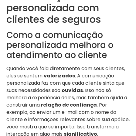
personalizada com
clientes de seguros
Como a comunicação
personalizada melhora o
atendimento ao cliente
Quando você fala diretamente com seus clientes,
eles se sentem
valorizados
. A comunicação
personalizada faz com que cada cliente sinta que
suas necessidades são
ouvidas
. Isso não só
melhora a experiência deles, mas também ajuda a
construir uma
relação de confiança
. Por
exemplo, ao enviar um e-mail com o nome do
cliente e informações relevantes sobre sua apólice,
você mostra que se importa. Isso transforma a
interação em algo mais
significativo
.