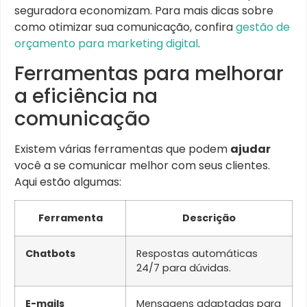
seguradora economizam. Para mais dicas sobre
como otimizar sua comunicação, confira
gestão de
orçamento para marketing digital
.
Ferramentas para melhorar
a eficiência na
comunicação
Existem várias ferramentas que podem
ajudar
você a se comunicar melhor com seus clientes.
Aqui estão algumas:
Ferramenta
Descrição
Chatbots
Respostas automáticas
24/7 para dúvidas.
E-mails
Mensagens adaptadas para