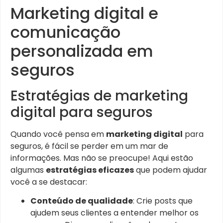
Marketing digital e
comunicação
personalizada em
seguros
Estratégias de marketing
digital para seguros
Quando você pensa em
marketing digital
para
seguros, é fácil se perder em um mar de
informações. Mas não se preocupe! Aqui estão
algumas
estratégias eficazes
que podem ajudar
você a se destacar:
Conteúdo de qualidade
: Crie posts que
ajudem seus clientes a entender melhor os