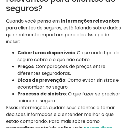
seguros?
Quando você pensa em
informações relevantes
para clientes de seguros, está falando sobre dados
que realmente importam para eles. Isso pode
incluir:
Coberturas disponíveis
: O que cada tipo de
seguro cobre e o que não cobre.
Preços
: Comparações de preços entre
diferentes seguradoras.
Dicas de prevenção
: Como evitar sinistros e
economizar no seguro.
Processo de sinistro
: O que fazer se precisar
acionar o seguro.
Essas informações ajudam seus clientes a tomar
decisões informadas e a entender melhor o que
estão comprando. Para mais sobre como