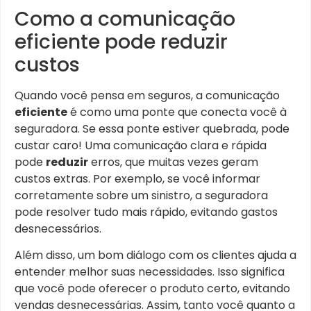
Como a comunicação
eficiente pode reduzir
custos
Quando você pensa em seguros, a comunicação
eficiente
é como uma ponte que conecta você à
seguradora. Se essa ponte estiver quebrada, pode
custar caro! Uma comunicação clara e rápida
pode
reduzir
erros, que muitas vezes geram
custos extras. Por exemplo, se você informar
corretamente sobre um sinistro, a seguradora
pode resolver tudo mais rápido, evitando gastos
desnecessários.
Além disso, um bom diálogo com os clientes ajuda a
entender melhor suas necessidades. Isso significa
que você pode oferecer o produto certo, evitando
vendas desnecessárias. Assim, tanto você quanto a