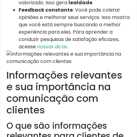
valorizado. Isso gera
lealdade
.
Feedback constante
: Você pode coletar
opiniões e melhorar seus serviços. Isso mostra
que você está sempre buscando a melhor
experiência para eles. Para aprender a
conduzir pesquisas de satisfação eficazes,
acesse
nossas dicas
.
Informações relevantes
e sua importância na
comunicação com
clientes
O que são informações
relevantes para clientes de