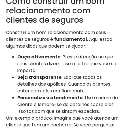
Como construir um bom
relacionamento com
clientes de seguros
Construir um bom relacionamento com seus
clientes de seguros é
fundamental
. Aqui estão
algumas dicas que podem te ajudar:
Ouça ativamente
: Preste atenção no que
seus clientes dizem. Isso mostra que você se
importa.
Seja transparente
: Explique todos os
detalhes das apólices. Quando os clientes
entendem, eles confiam mais.
Personalize o atendimento
: Use o nome do
cliente e lembre-se de detalhes sobre eles.
Isso faz com que se sintam especiais.
Um exemplo prático: imagine que você atende um
cliente que tem um cachorro. Se você perguntar