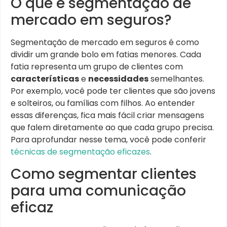
O que é segmentação de
mercado em seguros?
Segmentação de mercado em seguros é como
dividir um grande bolo em fatias menores. Cada
fatia representa um grupo de clientes com
características
e
necessidades
semelhantes.
Por exemplo, você pode ter clientes que são jovens
e solteiros, ou famílias com filhos. Ao entender
essas diferenças, fica mais fácil criar mensagens
que falem diretamente ao que cada grupo precisa.
Para aprofundar nesse tema, você pode conferir
técnicas de segmentação eficazes
.
Como segmentar clientes
para uma comunicação
eficaz