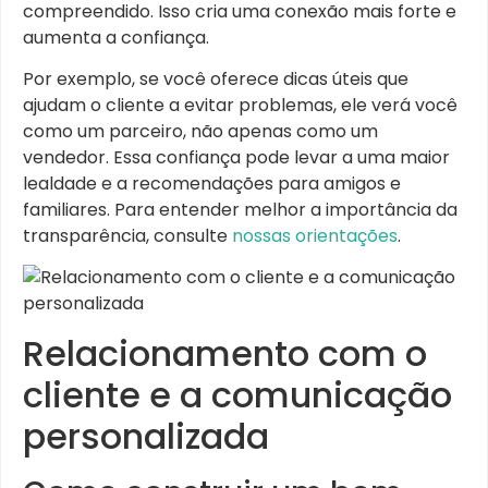
compreendido. Isso cria uma conexão mais forte e
aumenta a confiança.
Por exemplo, se você oferece dicas úteis que
ajudam o cliente a evitar problemas, ele verá você
como um parceiro, não apenas como um
vendedor. Essa confiança pode levar a uma maior
lealdade e a recomendações para amigos e
familiares. Para entender melhor a importância da
transparência, consulte
nossas orientações
.
Relacionamento com o
cliente e a comunicação
personalizada