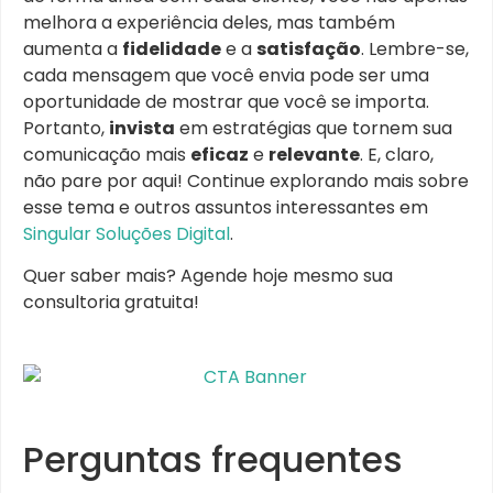
melhora a experiência deles, mas também
aumenta a
fidelidade
e a
satisfação
. Lembre-se,
cada mensagem que você envia pode ser uma
oportunidade de mostrar que você se importa.
Portanto,
invista
em estratégias que tornem sua
comunicação mais
eficaz
e
relevante
. E, claro,
não pare por aqui! Continue explorando mais sobre
esse tema e outros assuntos interessantes em
Singular Soluções Digital
.
Quer saber mais? Agende hoje mesmo sua
consultoria gratuita!
Perguntas frequentes