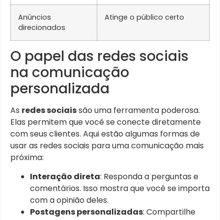
Anúncios
Atinge o público certo
direcionados
O papel das redes sociais
na comunicação
personalizada
As
redes sociais
são uma ferramenta poderosa.
Elas permitem que você se conecte diretamente
com seus clientes. Aqui estão algumas formas de
usar as redes sociais para uma comunicação mais
próxima:
Interação direta
: Responda a perguntas e
comentários. Isso mostra que você se importa
com a opinião deles.
Postagens personalizadas
: Compartilhe