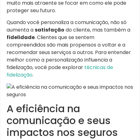
muito mais atraente se focar em como ele pode
proteger seu futuro.
Quando você personaliza a comunicação, não só
aumenta a
satisfação
do cliente, mas também a
fidelidade
. Clientes que se sentem
compreendidos são mais propensos a voltar e a
recomendar seus serviços a outros. Para entender
melhor como a personalização influencia a
fidelização, você pode explorar
técnicas de
fidelização
.
A eficiência na
comunicação e seus
impactos nos seguros