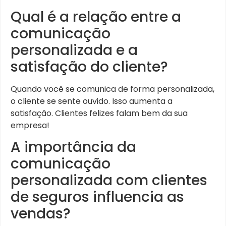
Qual é a relação entre a
comunicação
personalizada e a
satisfação do cliente?
Quando você se comunica de forma personalizada,
o cliente se sente ouvido. Isso aumenta a
satisfação. Clientes felizes falam bem da sua
empresa!
A importância da
comunicação
personalizada com clientes
de seguros influencia as
vendas?