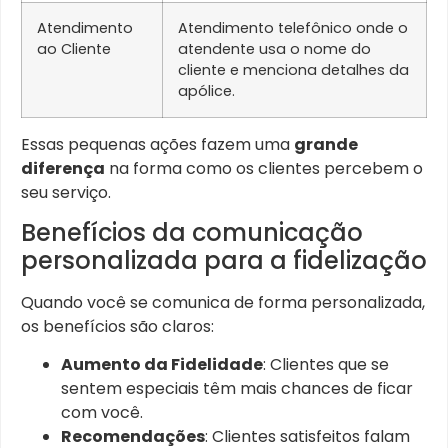
Atendimento
Atendimento telefônico onde o
ao Cliente
atendente usa o nome do
cliente e menciona detalhes da
apólice.
Essas pequenas ações fazem uma
grande
diferença
na forma como os clientes percebem o
seu serviço.
Benefícios da comunicação
personalizada para a fidelização
Quando você se comunica de forma personalizada,
os benefícios são claros:
Aumento da Fidelidade
: Clientes que se
sentem especiais têm mais chances de ficar
com você.
Recomendações
: Clientes satisfeitos falam