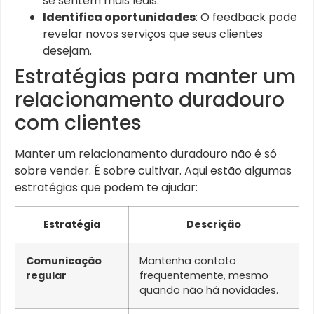
se sentem mais leais.
Identifica oportunidades
: O feedback pode
revelar novos serviços que seus clientes
desejam.
Estratégias para manter um
relacionamento duradouro
com clientes
Manter um relacionamento duradouro não é só
sobre vender. É sobre cultivar. Aqui estão algumas
estratégias que podem te ajudar:
Estratégia
Descrição
Comunicação
Mantenha contato
regular
frequentemente, mesmo
quando não há novidades.