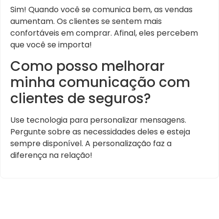
Sim! Quando você se comunica bem, as vendas
aumentam. Os clientes se sentem mais
confortáveis em comprar. Afinal, eles percebem
que você se importa!
Como posso melhorar
minha comunicação com
clientes de seguros?
Use tecnologia para personalizar mensagens.
Pergunte sobre as necessidades deles e esteja
sempre disponível. A personalização faz a
diferença na relação!