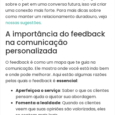
sobre o pet em uma conversa futura, isso vai criar
uma conexão mais forte. Para mais dicas sobre
como manter um relacionamento duradouro, veja
nossas sugestões
.
A importância do feedback
na comunicação
personalizada
O feedback é como um mapa que te guia na
comunicação. Ele mostra onde você está indo bem
e onde pode melhorar. Aqui estão algumas razões
pelas quais o feedback é
essencial
:
Aperfeiçoa o serviço
: Saber o que os clientes
pensam ajuda a ajustar sua abordagem.
Fomenta a lealdade
: Quando os clientes
veem que suas opiniões são valorizadas, eles