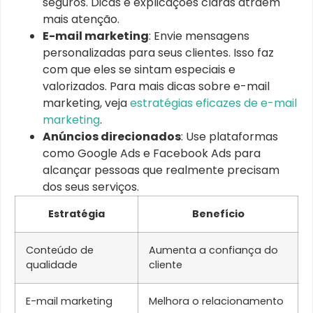
seguros. Dicas e explicações claras atraem
mais atenção.
E-mail marketing
: Envie mensagens
personalizadas para seus clientes. Isso faz
com que eles se sintam especiais e
valorizados. Para mais dicas sobre e-mail
marketing, veja
estratégias eficazes de e-mail
marketing
.
Anúncios direcionados
: Use plataformas
como Google Ads e Facebook Ads para
alcançar pessoas que realmente precisam
dos seus serviços.
Estratégia
Benefício
Conteúdo de
Aumenta a confiança do
qualidade
cliente
E-mail marketing
Melhora o relacionamento