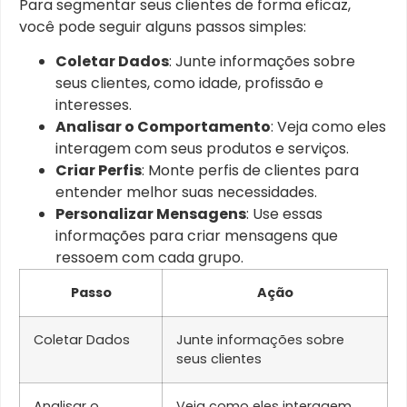
Para segmentar seus clientes de forma eficaz,
você pode seguir alguns passos simples:
Coletar Dados
: Junte informações sobre
seus clientes, como idade, profissão e
interesses.
Analisar o Comportamento
: Veja como eles
interagem com seus produtos e serviços.
Criar Perfis
: Monte perfis de clientes para
entender melhor suas necessidades.
Personalizar Mensagens
: Use essas
informações para criar mensagens que
ressoem com cada grupo.
Passo
Ação
Coletar Dados
Junte informações sobre
seus clientes
Analisar o
Veja como eles interagem