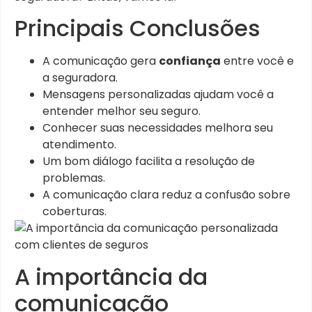
Principais Conclusões
A comunicação gera
confiança
entre você e
a seguradora.
Mensagens personalizadas ajudam você a
entender melhor seu seguro.
Conhecer suas necessidades melhora seu
atendimento.
Um bom diálogo facilita a resolução de
problemas.
A comunicação clara reduz a confusão sobre
coberturas.
A importância da
comunicação