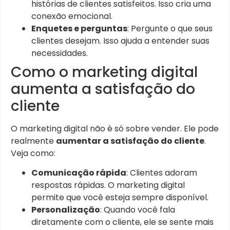
histórias de clientes satisfeitos. Isso cria uma
conexão emocional.
Enquetes e perguntas
: Pergunte o que seus
clientes desejam. Isso ajuda a entender suas
necessidades.
Como o marketing digital
aumenta a satisfação do
cliente
O marketing digital não é só sobre vender. Ele pode
realmente
aumentar a satisfação do cliente
.
Veja como:
Comunicação rápida
: Clientes adoram
respostas rápidas. O marketing digital
permite que você esteja sempre disponível.
Personalização
: Quando você fala
diretamente com o cliente, ele se sente mais