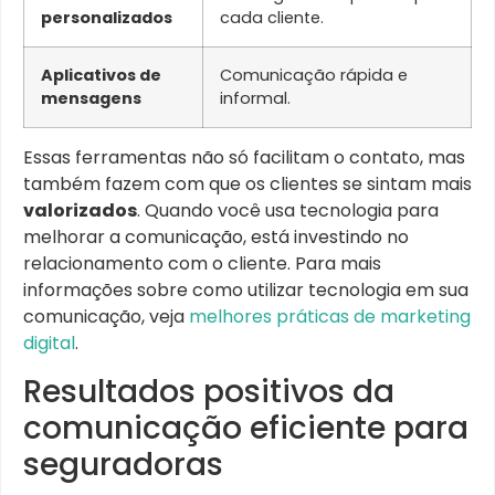
personalizados
cada cliente.
Aplicativos de
Comunicação rápida e
mensagens
informal.
Essas ferramentas não só facilitam o contato, mas
também fazem com que os clientes se sintam mais
valorizados
. Quando você usa tecnologia para
melhorar a comunicação, está investindo no
relacionamento com o cliente. Para mais
informações sobre como utilizar tecnologia em sua
comunicação, veja
melhores práticas de marketing
digital
.
Resultados positivos da
comunicação eficiente para
seguradoras