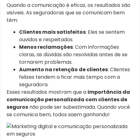
Quando a comunicação é eficaz, os resultados são
visíveis. As seguradoras que se comunicam bem
têm:
Clientes mais satisfeitos
: Eles se sentem
ouvidos e respeitados.
Menos reclamações
: Com informações
claras, as dúvidas são resolvidas antes de se
tornarem problemas.
Aumento na retenção de clientes
: Clientes
felizes tendem a ficar mais tempo com a
seguradora.
Esses resultados mostram que a
importância da
comunicação personalizada com clientes de
seguros
não pode ser subestimada. Quando você
se comunica bem, todos saem ganhando!