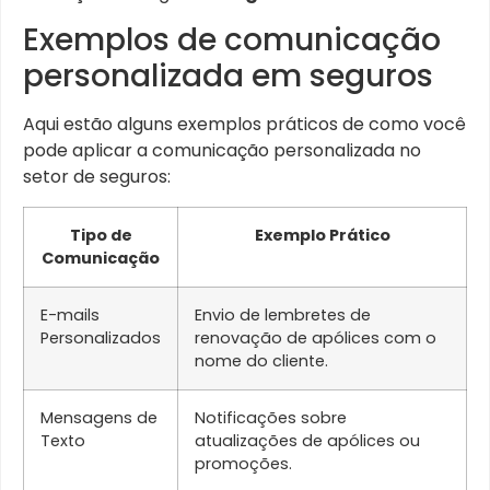
Exemplos de comunicação
personalizada em seguros
Aqui estão alguns exemplos práticos de como você
pode aplicar a comunicação personalizada no
setor de seguros:
Tipo de
Exemplo Prático
Comunicação
E-mails
Envio de lembretes de
Personalizados
renovação de apólices com o
nome do cliente.
Mensagens de
Notificações sobre
Texto
atualizações de apólices ou
promoções.