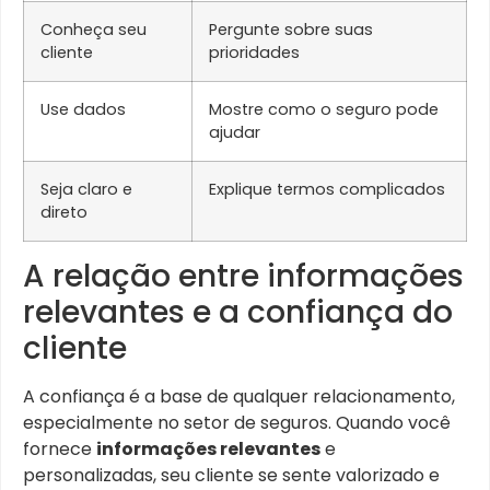
Conheça seu
Pergunte sobre suas
cliente
prioridades
Use dados
Mostre como o seguro pode
ajudar
Seja claro e
Explique termos complicados
direto
A relação entre informações
relevantes e a confiança do
cliente
A confiança é a base de qualquer relacionamento,
especialmente no setor de seguros. Quando você
fornece
informações relevantes
e
personalizadas, seu cliente se sente valorizado e