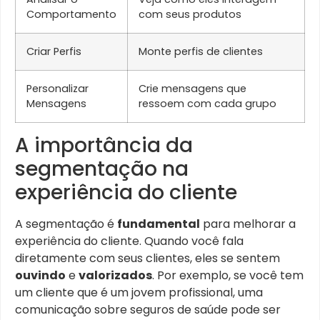
Comportamento
com seus produtos
Criar Perfis
Monte perfis de clientes
Personalizar
Crie mensagens que
Mensagens
ressoem com cada grupo
A importância da
segmentação na
experiência do cliente
A segmentação é
fundamental
para melhorar a
experiência do cliente. Quando você fala
diretamente com seus clientes, eles se sentem
ouvindo
e
valorizados
. Por exemplo, se você tem
um cliente que é um jovem profissional, uma
comunicação sobre seguros de saúde pode ser