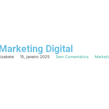
Marketing Digital
lizabete
15, janeiro 2025
Sem Comentários
Marketi