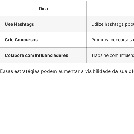
Dica
Use Hashtags
Utilize hashtags pop
Crie Concursos
Promova concursos q
Colabore com Influenciadores
Trabalhe com influe
Essas estratégias podem aumentar a visibilidade da sua of