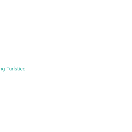
ng Turístico