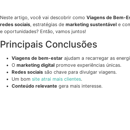
Neste artigo, você vai descobrir como
Viagens de Bem-Es
redes sociais
, estratégias de
marketing sustentável
e com
e oportunidades? Então, vamos juntos!
Principais Conclusões
Viagens de bem-estar
ajudam a recarregar as energi
O
marketing digital
promove experiências únicas.
Redes sociais
são chave para divulgar viagens.
Um bom
site atrai mais clientes
.
Conteúdo relevante
gera mais interesse.