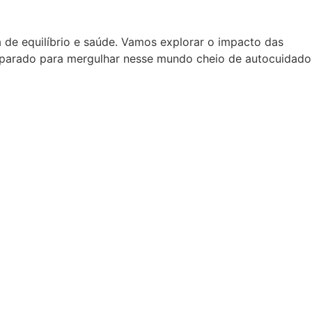
 de equilíbrio e saúde. Vamos explorar o impacto das
parado para mergulhar nesse mundo cheio de autocuidado