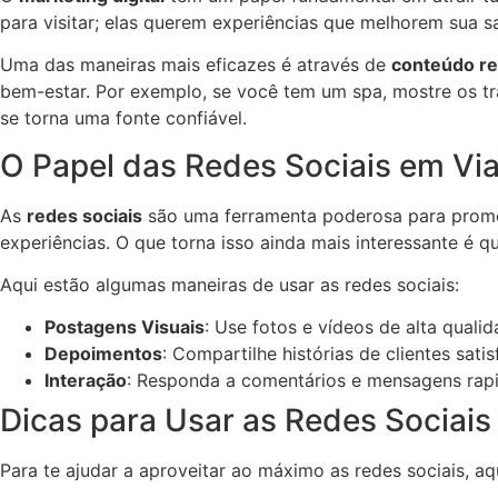
para visitar; elas querem experiências que melhorem sua 
Uma das maneiras mais eficazes é através de
conteúdo re
bem-estar. Por exemplo, se você tem um spa, mostre os 
se torna uma fonte confiável.
O Papel das Redes Sociais em Vi
As
redes sociais
são uma ferramenta poderosa para pro
experiências. O que torna isso ainda mais interessante é 
Aqui estão algumas maneiras de usar as redes sociais:
Postagens Visuais
: Use fotos e vídeos de alta qual
Depoimentos
: Compartilhe histórias de clientes satis
Interação
: Responda a comentários e mensagens rapi
Dicas para Usar as Redes Sociai
Para te ajudar a aproveitar ao máximo as redes sociais, aq