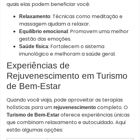
quais elas podem beneficiar você:
: Técnicas como meditação e
Relaxamento
massagem ajudam a relaxar.
: Promovem uma melhor
Equilíbrio emocional
gestão das emoções.
: Fortalecem o sistema
Saúde física
imunológico e melhoram a saúde geral.
Experiências de
Rejuvenescimento em Turismo
de Bem-Estar
Quando você viaja, pode aproveitar as terapias
holísticas para um
completo. O
rejuvenescimento
oferece experiências únicas
Turismo de Bem-Estar
que combinam relaxamento e autocuidado. Aqui
estão algumas opções: