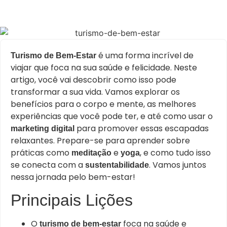
é uma forma incrível de
Turismo de Bem-Estar
viajar que foca na sua saúde e felicidade. Neste
artigo, você vai descobrir como isso pode
transformar a sua vida. Vamos explorar os
benefícios para o corpo e mente, as melhores
experiências que você pode ter, e até como usar o
para promover essas escapadas
marketing digital
relaxantes. Prepare-se para aprender sobre
práticas como
e
, e como tudo isso
meditação
yoga
se conecta com a
. Vamos juntos
sustentabilidade
nessa jornada pelo bem-estar!
Principais Lições
O
foca na saúde e
turismo de bem-estar