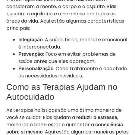
consideram a mente, o corpo e o espírito. Elas
buscam o equilíbrio e a harmonia em todas as
áreas da vida. Aqui estão algumas características
principais:
: A saúde física, mental e emocional
Integração
é interconectada.
: Foco em evitar problemas de
Prevenção
saúde antes que eles apareçam.
: Cada tratamento é adaptado
Personalização
às necessidades individuais.
Como as Terapias Ajudam no
Autocuidado
As terapias holísticas são uma ótima maneira de
você se cuidar. Elas ajudam a
,
reduzir o estresse
melhorar o bem-estar e aumentar a
consciência
. Aqui estão algumas maneiras pelas
sobre si mesmo