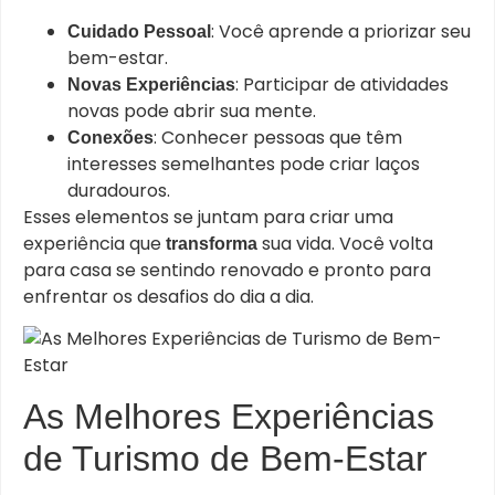
: Você aprende a priorizar seu
Cuidado Pessoal
bem-estar.
: Participar de atividades
Novas Experiências
novas pode abrir sua mente.
: Conhecer pessoas que têm
Conexões
interesses semelhantes pode criar laços
duradouros.
Esses elementos se juntam para criar uma
experiência que
sua vida. Você volta
transforma
para casa se sentindo renovado e pronto para
enfrentar os desafios do dia a dia.
As Melhores Experiências
de Turismo de Bem-Estar