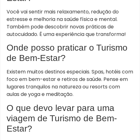
Você vai sentir mais relaxamento, redução do
estresse e melhoria na saúde física e mental.
Também pode descobrir novas práticas de
autocuidado. É uma experiência que transforma!
Onde posso praticar o Turismo
de Bem-Estar?
Existem muitos destinos especiais. Spas, hotéis com
foco em bem-estar e retiros de saúde. Pense em
lugares tranquilos na natureza ou resorts com
aulas de yoga e meditação.
O que devo levar para uma
viagem de Turismo de Bem-
Estar?