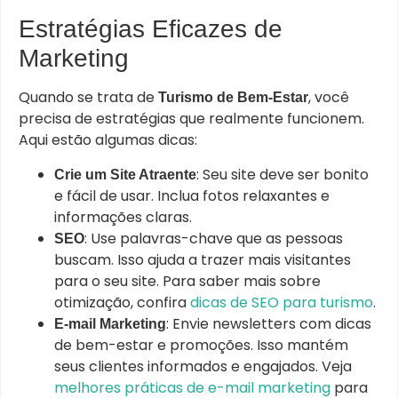
Estratégias Eficazes de
Marketing
Quando se trata de
, você
Turismo de Bem-Estar
precisa de estratégias que realmente funcionem.
Aqui estão algumas dicas:
: Seu site deve ser bonito
Crie um Site Atraente
e fácil de usar. Inclua fotos relaxantes e
informações claras.
: Use palavras-chave que as pessoas
SEO
buscam. Isso ajuda a trazer mais visitantes
para o seu site. Para saber mais sobre
otimização, confira
dicas de SEO para turismo
.
: Envie newsletters com dicas
E-mail Marketing
de bem-estar e promoções. Isso mantém
seus clientes informados e engajados. Veja
melhores práticas de e-mail marketing
para