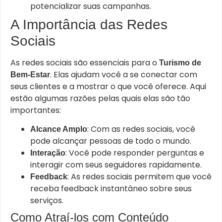
potencializar suas campanhas.
A Importância das Redes
Sociais
As redes sociais são essenciais para o
Turismo de
. Elas ajudam você a se conectar com
Bem-Estar
seus clientes e a mostrar o que você oferece. Aqui
estão algumas razões pelas quais elas são tão
importantes:
: Com as redes sociais, você
Alcance Amplo
pode alcançar pessoas de todo o mundo.
: Você pode responder perguntas e
Interação
interagir com seus seguidores rapidamente.
: As redes sociais permitem que você
Feedback
receba feedback instantâneo sobre seus
serviços.
Como Atraí-los com Conteúdo