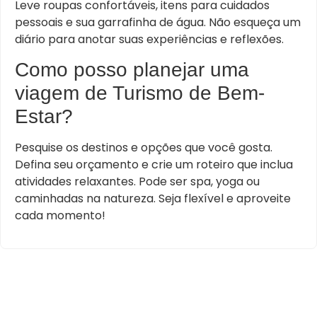
Leve roupas confortáveis, itens para cuidados
pessoais e sua garrafinha de água. Não esqueça um
diário para anotar suas experiências e reflexões.
Como posso planejar uma
viagem de Turismo de Bem-
Estar?
Pesquise os destinos e opções que você gosta.
Defina seu orçamento e crie um roteiro que inclua
atividades relaxantes. Pode ser spa, yoga ou
caminhadas na natureza. Seja flexível e aproveite
cada momento!