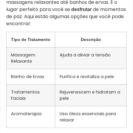
massagens relaxantes até banhos de ervas. É o
lugar perfeito para você se
de momentos
desfrutar
de paz. Aqui estão algumas opções que você pode
encontrar:
Tipo de Tratamento
Descrição
Massagem
Ajuda a aliviar a tensão
Relaxante
Banho de Ervas
Purifica e revitaliza a pele
Tratamentos
Rejuvenescem e hidratam a
Faciais
pele
Aromaterapia
Usa óleos essenciais para
relaxar