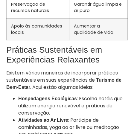
Preservação de
Garantir água limpa e
recursos naturais
ar puro
Apoio às comunidades
Aumentar a
locais
qualidade de vida
Práticas Sustentáveis em
Experiências Relaxantes
Existem várias maneiras de incorporar práticas
sustentáveis em suas experiências de
Turismo de
. Aqui estão algumas ideias:
Bem-Estar
: Escolha hotéis que
Hospedagens Ecológicas
utilizam energia renovável e práticas de
conservação.
: Participe de
Atividades ao Ar Livre
caminhadas, yoga ao ar livre ou meditação