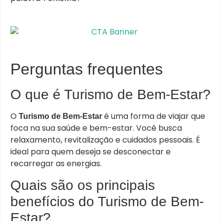
Perguntas frequentes
O que é Turismo de Bem-Estar?
O
é uma forma de viajar que
Turismo de Bem-Estar
foca na sua saúde e bem-estar. Você busca
relaxamento, revitalização e cuidados pessoais. É
ideal para quem deseja se desconectar e
recarregar as energias.
Quais são os principais
benefícios do Turismo de Bem-
Estar?