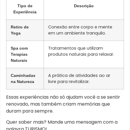
Tipo de
Descrição
Experiência
Conexão entre corpo e mente
Retiro de
em um ambiente tranquilo.
Yoga
Tratamentos que utilizam
Spa com
produtos naturais para relaxar.
Terapias
Naturais
A prática de atividades ao ar
Caminhadas
livre para revitalizar.
na Natureza
Essas experiências não só ajudam você a se sentir
renovado, mas também criam memórias que
duram para sempre.
Quer saber mais? Mande uma mensagem com a
palavra TURISMO!