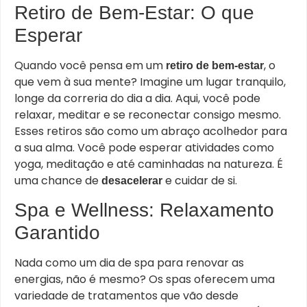
Retiro de Bem-Estar: O que
Esperar
Quando você pensa em um
, o
retiro de bem-estar
que vem à sua mente? Imagine um lugar tranquilo,
longe da correria do dia a dia. Aqui, você pode
relaxar, meditar e se reconectar consigo mesmo.
Esses retiros são como um abraço acolhedor para
a sua alma. Você pode esperar atividades como
yoga, meditação e até caminhadas na natureza. É
uma chance de
e cuidar de si.
desacelerar
Spa e Wellness: Relaxamento
Garantido
Nada como um dia de spa para renovar as
energias, não é mesmo? Os spas oferecem uma
variedade de tratamentos que vão desde