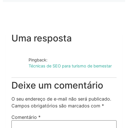
Uma resposta
Pingback:
Técnicas de SEO para turismo de bemestar
Deixe um comentário
O seu endereço de e-mail não será publicado.
Campos obrigatórios são marcados com
*
Comentário
*