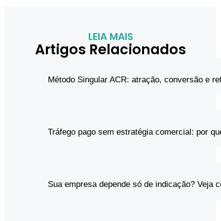
LEIA MAIS
Artigos Relacionados
Método Singular ACR: atração, conversão e re
Tráfego pago sem estratégia comercial: por qu
Sua empresa depende só de indicação? Veja 