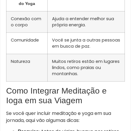
do Yoga
Conexão com
Ajuda a entender melhor sua
o corpo
própria energia.
Comunidade
Você se junta a outras pessoas
em busca de paz.
Natureza
Muitos retiros estão em lugares
lindos, como praias ou
montanhas.
Como Integrar Meditação e
Ioga em sua Viagem
Se você quer incluir meditação e yoga em sua
jornada, aqui vão algumas dicas: