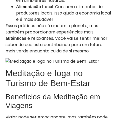
em ambientes naturais.
: Consuma alimentos de
Alimentação Local
produtores locais. Isso ajuda a economia local
e é mais saudável.
Essas práticas não só ajudam o planeta, mas
também proporcionam experiências mais
e relaxantes. Você vai se sentir melhor
autênticas
sabendo que está contribuindo para um futuro
mais verde enquanto cuida de si mesmo.
Meditação e Ioga no
Turismo de Bem-Estar
Benefícios da Meditação em
Viagens
Viajar pode ser emocionante, mas também pode