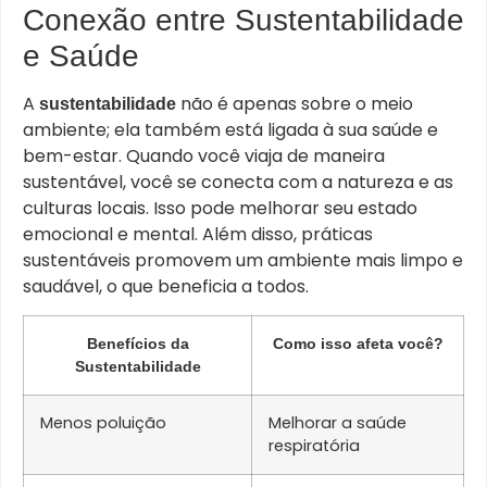
Conexão entre Sustentabilidade
e Saúde
A
não é apenas sobre o meio
sustentabilidade
ambiente; ela também está ligada à sua saúde e
bem-estar. Quando você viaja de maneira
sustentável, você se conecta com a natureza e as
culturas locais. Isso pode melhorar seu estado
emocional e mental. Além disso, práticas
sustentáveis promovem um ambiente mais limpo e
saudável, o que beneficia a todos.
Benefícios da
Como isso afeta você?
Sustentabilidade
Menos poluição
Melhorar a saúde
respiratória