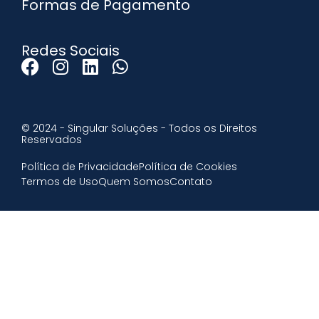
Formas de Pagamento
Redes Sociais
© 2024 - Singular Soluções - Todos os Direitos
Reservados
Política de Privacidade
Política de Cookies
Termos de Uso
Quem Somos
Contato