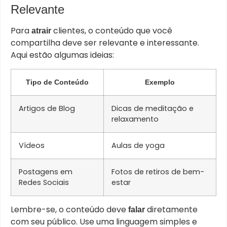
Relevante
Para
clientes, o conteúdo que você
atrair
compartilha deve ser relevante e interessante.
Aqui estão algumas ideias:
Tipo de Conteúdo
Exemplo
Artigos de Blog
Dicas de meditação e
relaxamento
Vídeos
Aulas de yoga
Postagens em
Fotos de retiros de bem-
Redes Sociais
estar
Lembre-se, o conteúdo deve
diretamente
falar
com seu público. Use uma linguagem simples e