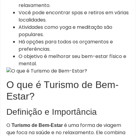
relaxamento.
Você pode encontrar spas e retiros em várias
localidades.
Atividades como yoga e meditação são
populares.
Há opções para todos os orçamentos e
preferências.
O objetivo é melhorar seu bem-estar físico e
mental.
O que é Turismo de Bem-
Estar?
Definição e Importância
O
é uma forma de viagem
Turismo de Bem-Estar
que foca na saúde e no relaxamento. Ele combina