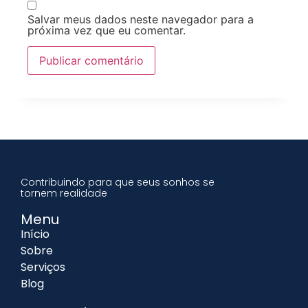
Salvar meus dados neste navegador para a
próxima vez que eu comentar.
Contribuindo para que seus sonhos se
tornem realidade
Menu
Início
Sobre
Serviços
Blog