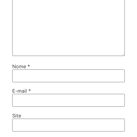
Nome
*
E-mail
*
Site