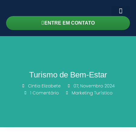
ENTRE EM CONTATO
Turismo de Bem-Estar
Cintia Elizabete
07, Novembro 2024
1 Comentário
Marketing Turístico