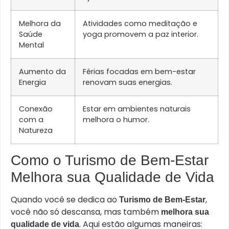
Melhora da
Atividades como meditação e
Saúde
yoga promovem a paz interior.
Mental
Aumento da
Férias focadas em bem-estar
Energia
renovam suas energias.
Conexão
Estar em ambientes naturais
com a
melhora o humor.
Natureza
Como o Turismo de Bem-Estar
Melhora sua Qualidade de Vida
Quando você se dedica ao
,
Turismo de Bem-Estar
você não só descansa, mas também
melhora sua
. Aqui estão algumas maneiras:
qualidade de vida