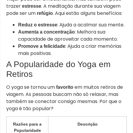
trazer
. A meditação durante sua viagem
estresse
pode ser um
. Aqui estão alguns benefícios:
refúgio
: Ajuda a acalmar sua mente.
Reduz o estresse
: Melhora sua
Aumenta a concentração
capacidade de aproveitar cada momento.
: Ajuda a criar memórias
Promove a felicidade
mais positivas.
A Popularidade do Yoga em
Retiros
O yoga se tornou um
em muitos retiros de
favorito
viagem. As pessoas buscam não só relaxar, mas
também se conectar consigo mesmas. Por que o
yoga é tão popular?
Razões para a
Descrição
Popularidade