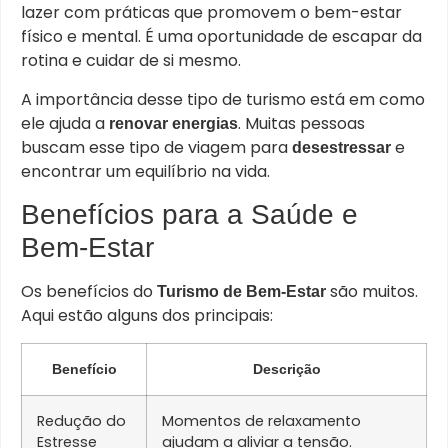
lazer com práticas que promovem o bem-estar
físico e mental. É uma oportunidade de escapar da
rotina e cuidar de si mesmo.
A importância desse tipo de turismo está em como
ele ajuda a
. Muitas pessoas
renovar energias
buscam esse tipo de viagem para
e
desestressar
encontrar um equilíbrio na vida.
Benefícios para a Saúde e
Bem-Estar
Os benefícios do
são muitos.
Turismo de Bem-Estar
Aqui estão alguns dos principais:
Benefício
Descrição
Redução do
Momentos de relaxamento
Estresse
ajudam a aliviar a tensão.