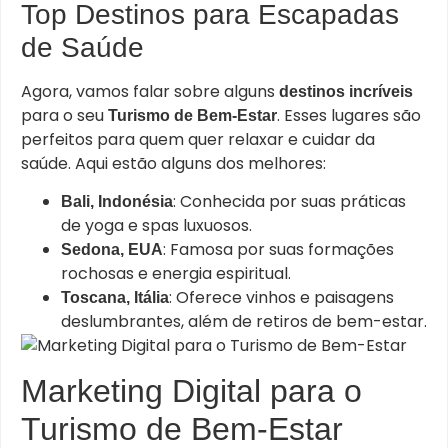
Top Destinos para Escapadas
de Saúde
Agora, vamos falar sobre alguns
destinos incríveis
para o seu
. Esses lugares são
Turismo de Bem-Estar
perfeitos para quem quer relaxar e cuidar da
saúde. Aqui estão alguns dos melhores:
: Conhecida por suas práticas
Bali, Indonésia
de yoga e spas luxuosos.
: Famosa por suas formações
Sedona, EUA
rochosas e energia espiritual.
: Oferece vinhos e paisagens
Toscana, Itália
deslumbrantes, além de retiros de bem-estar.
Marketing Digital para o
Turismo de Bem-Estar