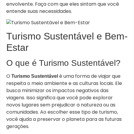
envolvente. Faça com que eles sintam que você
entende suas necessidades.
Turismo Sustentável e Bem-
Estar
O que é Turismo Sustentável?
O
é uma forma de viajar que
Turismo Sustentável
respeita o meio ambiente e as culturas locais. Ele
busca minimizar os impactos negativos das
viagens. Isso significa que você pode explorar
novos lugares sem prejudicar a natureza ou as
comunidades. Ao escolher esse tipo de turismo,
você ajuda a preservar o planeta para as futuras
gerações.