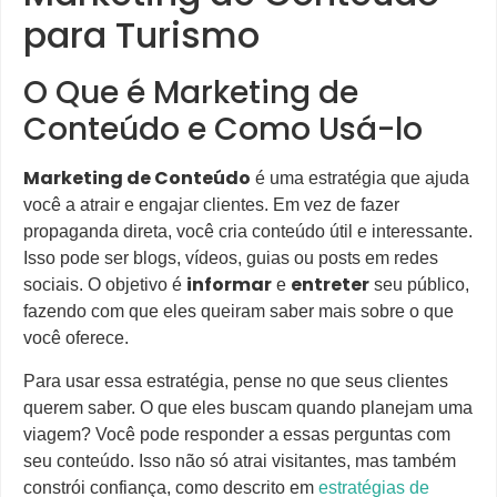
para Turismo
O Que é Marketing de
Conteúdo e Como Usá-lo
Marketing de Conteúdo
é uma estratégia que ajuda
você a atrair e engajar clientes. Em vez de fazer
propaganda direta, você cria conteúdo útil e interessante.
Isso pode ser blogs, vídeos, guias ou posts em redes
informar
entreter
sociais. O objetivo é
e
seu público,
fazendo com que eles queiram saber mais sobre o que
você oferece.
Para usar essa estratégia, pense no que seus clientes
querem saber. O que eles buscam quando planejam uma
viagem? Você pode responder a essas perguntas com
seu conteúdo. Isso não só atrai visitantes, mas também
constrói confiança, como descrito em
estratégias de