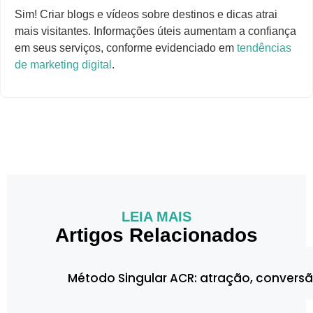
Sim! Criar blogs e vídeos sobre destinos e dicas atrai
mais visitantes. Informações úteis aumentam a confiança
em seus serviços, conforme evidenciado em
tendências
de marketing digital
.
LEIA MAIS
Artigos Relacionados
Método Singular ACR: atração, convers