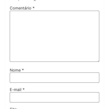
Comentário
*
Nome
*
E-mail
*