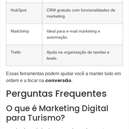
HubSpot
CRM gratuito com funcionalidades de
marketing.
Mailchimp
Ideal para e-mail marketing e
automação.
Trello
Ajuda na organização de tarefas e
leads.
Essas ferramentas podem ajudar você a manter tudo em
conversão
ordem e a focar na
.
Perguntas Frequentes
O que é Marketing Digital
para Turismo?