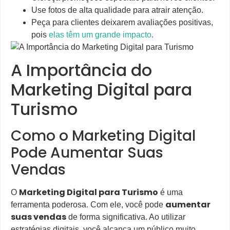
Use fotos de alta qualidade para atrair atenção.
Peça para clientes deixarem avaliações positivas,
pois
elas têm um grande impacto
.
A Importância do
Marketing Digital para
Turismo
Como o Marketing Digital
Pode Aumentar Suas
Vendas
Marketing Digital para Turismo
O
é uma
aumentar
ferramenta poderosa. Com ele, você pode
suas vendas
de forma significativa. Ao utilizar
estratégias digitais, você alcança um público muito