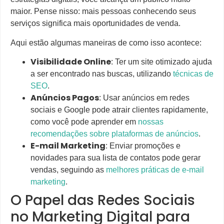
maior. Pense nisso: mais pessoas conhecendo seus
serviços significa mais oportunidades de venda.
Aqui estão algumas maneiras de como isso acontece:
Visibilidade Online
: Ter um site otimizado ajuda
a ser encontrado nas buscas, utilizando
técnicas de
SEO
.
Anúncios Pagos
: Usar anúncios em redes
sociais e Google pode atrair clientes rapidamente,
como você pode aprender em
nossas
recomendações sobre plataformas de anúncios
.
E-mail Marketing
: Enviar promoções e
novidades para sua lista de contatos pode gerar
vendas, seguindo as
melhores práticas de e-mail
marketing
.
O Papel das Redes Sociais
no Marketing Digital para