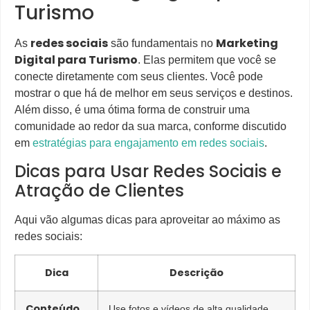
Turismo
redes sociais
Marketing
As
são fundamentais no
Digital para Turismo
. Elas permitem que você se
conecte diretamente com seus clientes. Você pode
mostrar o que há de melhor em seus serviços e destinos.
Além disso, é uma ótima forma de construir uma
comunidade ao redor da sua marca, conforme discutido
em
estratégias para engajamento em redes sociais
.
Dicas para Usar Redes Sociais e
Atração de Clientes
Aqui vão algumas dicas para aproveitar ao máximo as
redes sociais:
Dica
Descrição
Conteúdo
Use fotos e vídeos de alta qualidade