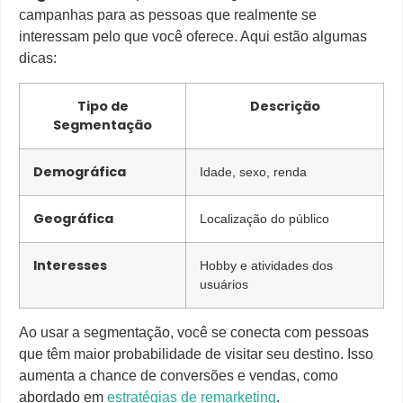
campanhas para as pessoas que realmente se
interessam pelo que você oferece. Aqui estão algumas
dicas:
Tipo de
Descrição
Segmentação
Demográfica
Idade, sexo, renda
Geográfica
Localização do público
Interesses
Hobby e atividades dos
usuários
Ao usar a segmentação, você se conecta com pessoas
que têm maior probabilidade de visitar seu destino. Isso
aumenta a chance de conversões e vendas, como
abordado em
estratégias de remarketing
.