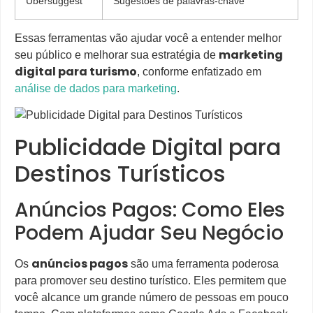
Ubersuggest
Sugestões de palavras-chave
Essas ferramentas vão ajudar você a entender melhor
marketing
seu público e melhorar sua estratégia de
digital para turismo
, conforme enfatizado em
análise de dados para marketing
.
Publicidade Digital para
Destinos Turísticos
Anúncios Pagos: Como Eles
Podem Ajudar Seu Negócio
anúncios pagos
Os
são uma ferramenta poderosa
para promover seu destino turístico. Eles permitem que
você alcance um grande número de pessoas em pouco