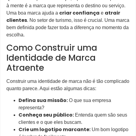
à mente é a marca que representa o destino ou serviço.
criar confiança
atrair
Uma boa marca ajuda a
e
clientes
. No setor de turismo, isso é crucial. Uma marca
bem definida pode fazer toda a diferença no momento da
escolha.
Como Construir uma
Identidade de Marca
Atraente
Construir uma identidade de marca não é tão complicado
quanto parece. Aqui estão algumas dicas:
Defina sua missão:
O que sua empresa
representa?
Conheça seu público:
Entenda quem são seus
clientes e o que eles buscam.
Crie um logotipo marcante:
Um bom logotipo