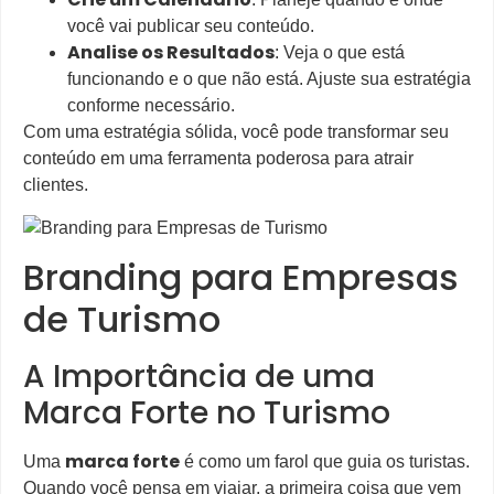
você vai publicar seu conteúdo.
Analise os Resultados
: Veja o que está
funcionando e o que não está. Ajuste sua estratégia
conforme necessário.
Com uma estratégia sólida, você pode transformar seu
conteúdo em uma ferramenta poderosa para atrair
clientes.
Branding para Empresas
de Turismo
A Importância de uma
Marca Forte no Turismo
marca forte
Uma
é como um farol que guia os turistas.
Quando você pensa em viajar, a primeira coisa que vem