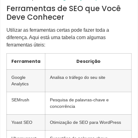
Ferramentas de SEO que Você
Deve Conhecer
Utilizar as ferramentas certas pode fazer toda a
diferença. Aqui está uma tabela com algumas
ferramentas úteis:
Ferramenta
Descrição
Google
Analisa o tráfego do seu site
Analytics
SEMrush
Pesquisa de palavras-chave e
concorrência
Yoast SEO
Otimização de SEO para WordPress