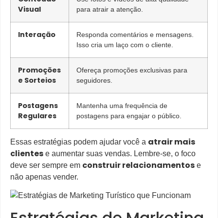
Visual
para atrair a atenção.
Interação
Responda comentários e mensagens.
Isso cria um laço com o cliente.
Promoções
Ofereça promoções exclusivas para
e Sorteios
seguidores.
Postagens
Mantenha uma frequência de
Regulares
postagens para engajar o público.
atrair mais
Essas estratégias podem ajudar você a
clientes
e aumentar suas vendas. Lembre-se, o foco
construir relacionamentos
deve ser sempre em
e
não apenas vender.
Estratégias de Marketing