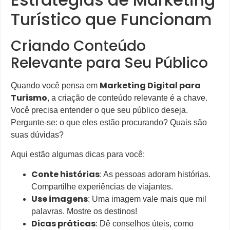
Turístico que Funcionam
Criando Conteúdo
Relevante para Seu Público
Marketing Digital para
Quando você pensa em
Turismo
, a criação de conteúdo relevante é a chave.
Você precisa entender o que seu público deseja.
Pergunte-se: o que eles estão procurando? Quais são
suas dúvidas?
Aqui estão algumas dicas para você:
Conte histórias
: As pessoas adoram histórias.
Compartilhe experiências de viajantes.
Use imagens
: Uma imagem vale mais que mil
palavras. Mostre os destinos!
Dicas práticas
: Dê conselhos úteis, como