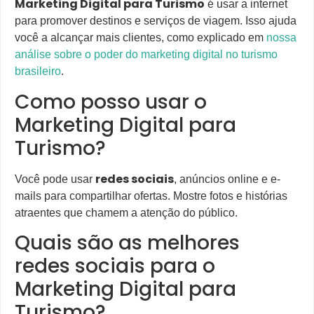
Marketing Digital para Turismo
é usar a internet
para promover destinos e serviços de viagem. Isso ajuda
você a alcançar mais clientes, como explicado em
nossa
análise sobre o poder do marketing digital no turismo
brasileiro
.
Como posso usar o
Marketing Digital para
Turismo?
redes sociais
Você pode usar
, anúncios online e e-
mails para compartilhar ofertas. Mostre fotos e histórias
atraentes que chamem a atenção do público.
Quais são as melhores
redes sociais para o
Marketing Digital para
Turismo?