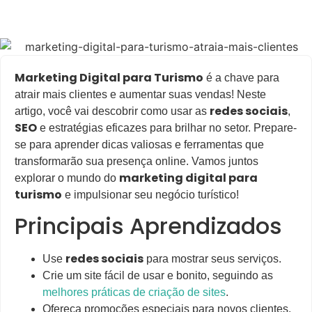
Marketing Digital para Turismo
é a chave para
atrair mais clientes e aumentar suas vendas! Neste
redes sociais
artigo, você vai descobrir como usar as
,
SEO
e estratégias eficazes para brilhar no setor. Prepare-
se para aprender dicas valiosas e ferramentas que
transformarão sua presença online. Vamos juntos
marketing digital para
explorar o mundo do
turismo
e impulsionar seu negócio turístico!
Principais Aprendizados
redes sociais
Use
para mostrar seus serviços.
Crie um site fácil de usar e bonito, seguindo as
melhores práticas de criação de sites
.
Ofereça promoções especiais para novos clientes.