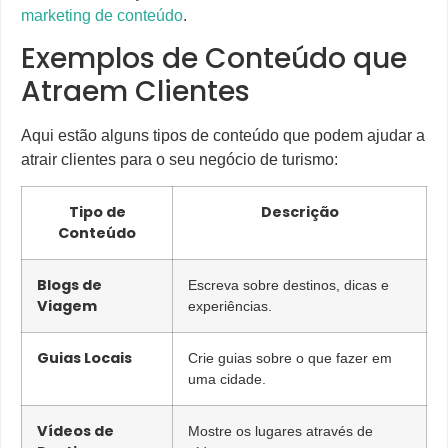
marketing de conteúdo
.
Exemplos de Conteúdo que
Atraem Clientes
Aqui estão alguns tipos de conteúdo que podem ajudar a
atrair clientes para o seu negócio de turismo:
Tipo de
Descrição
Conteúdo
Blogs de
Escreva sobre destinos, dicas e
Viagem
experiências.
Guias Locais
Crie guias sobre o que fazer em
uma cidade.
Vídeos de
Mostre os lugares através de