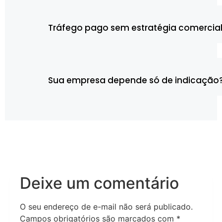
Tráfego pago sem estratégia comercial
Sua empresa depende só de indicação?
Deixe um comentário
O seu endereço de e-mail não será publicado.
Campos obrigatórios são marcados com
*