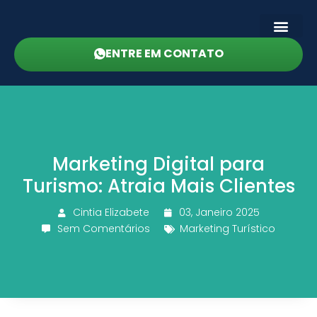
ENTRE EM CONTATO
Marketing Digital para
Turismo: Atraia Mais Clientes
Cintia Elizabete
03, Janeiro 2025
Sem Comentários
Marketing Turístico