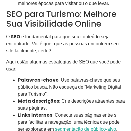
melhores épocas para visitar ou o que levar.
SEO para Turismo: Melhore
Sua Visibilidade Online
SEO
O
é fundamental para que seu conteúdo seja
encontrado. Você quer que as pessoas encontrem seu
site facilmente, certo?
Aqui estão algumas estratégias de SEO que você pode
usar:
Palavras-chave
: Use palavras-chave que seu
público busca. Não esqueça de “Marketing Digital
para Turismo”.
Meta descrições
: Crie descrições atraentes para
suas páginas.
Links internos
: Conecte suas páginas entre si
para facilitar a navegação, uma técnica que pode
ser explorada em
segmentação de público-alvo
.