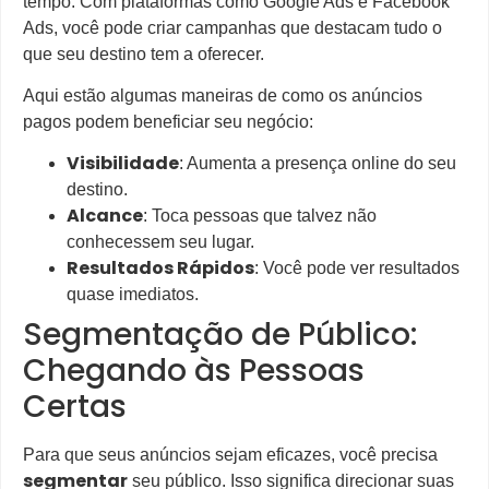
tempo. Com plataformas como Google Ads e Facebook
Ads, você pode criar campanhas que destacam tudo o
que seu destino tem a oferecer.
Aqui estão algumas maneiras de como os anúncios
pagos podem beneficiar seu negócio:
Visibilidade
: Aumenta a presença online do seu
destino.
Alcance
: Toca pessoas que talvez não
conhecessem seu lugar.
Resultados Rápidos
: Você pode ver resultados
quase imediatos.
Segmentação de Público:
Chegando às Pessoas
Certas
Para que seus anúncios sejam eficazes, você precisa
segmentar
seu público. Isso significa direcionar suas