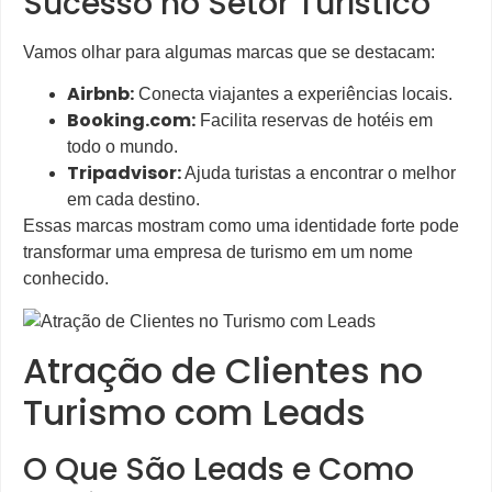
Sucesso no Setor Turístico
Vamos olhar para algumas marcas que se destacam:
Airbnb:
Conecta viajantes a experiências locais.
Booking.com:
Facilita reservas de hotéis em
todo o mundo.
Tripadvisor:
Ajuda turistas a encontrar o melhor
em cada destino.
Essas marcas mostram como uma identidade forte pode
transformar uma empresa de turismo em um nome
conhecido.
Atração de Clientes no
Turismo com Leads
O Que São Leads e Como