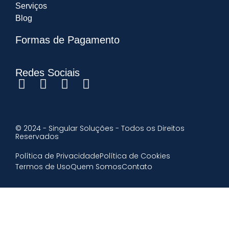
Serviços
Blog
Formas de Pagamento
Redes Sociais
© 2024 - Singular Soluções - Todos os Direitos
Reservados
Política de Privacidade
Política de Cookies
Termos de Uso
Quem Somos
Contato