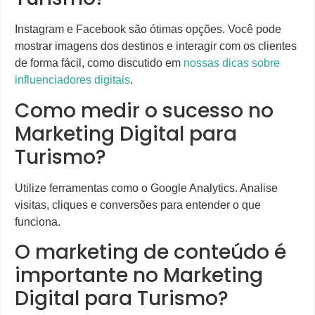
Instagram e Facebook são ótimas opções. Você pode
mostrar imagens dos destinos e interagir com os clientes
de forma fácil, como discutido em
nossas dicas sobre
influenciadores digitais
.
Como medir o sucesso no
Marketing Digital para
Turismo?
Utilize ferramentas como o Google Analytics. Analise
visitas, cliques e conversões para entender o que
funciona.
O marketing de conteúdo é
importante no Marketing
Digital para Turismo?