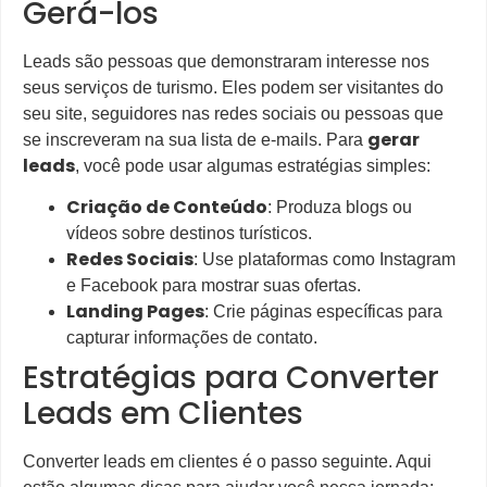
Gerá-los
Leads são pessoas que demonstraram interesse nos
seus serviços de turismo. Eles podem ser visitantes do
seu site, seguidores nas redes sociais ou pessoas que
gerar
se inscreveram na sua lista de e-mails. Para
leads
, você pode usar algumas estratégias simples:
Criação de Conteúdo
: Produza blogs ou
vídeos sobre destinos turísticos.
Redes Sociais
: Use plataformas como Instagram
e Facebook para mostrar suas ofertas.
Landing Pages
: Crie páginas específicas para
capturar informações de contato.
Estratégias para Converter
Leads em Clientes
Converter leads em clientes é o passo seguinte. Aqui