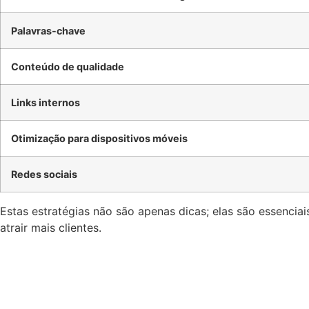
Palavras-chave
Conteúdo de qualidade
Links internos
Otimização para dispositivos móveis
Redes sociais
Estas estratégias não são apenas dicas; elas são essencia
atrair mais clientes.