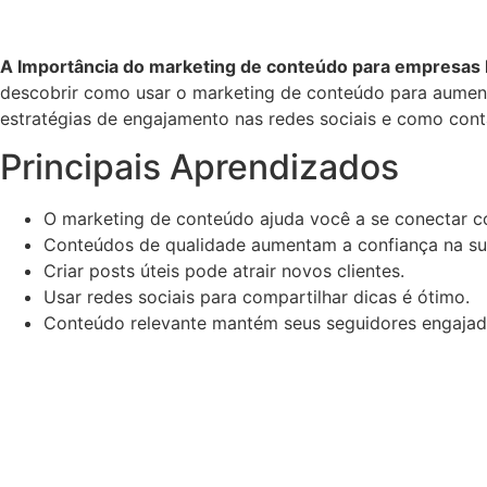
A Importância do marketing de conteúdo para empresas 
descobrir como usar o marketing de conteúdo para aumen
estratégias de engajamento nas redes sociais e como cont
Principais Aprendizados
O marketing de conteúdo ajuda você a se conectar c
Conteúdos de qualidade aumentam a confiança na su
Criar posts úteis pode atrair novos clientes.
Usar redes sociais para compartilhar dicas é ótimo.
Conteúdo relevante mantém seus seguidores engajad