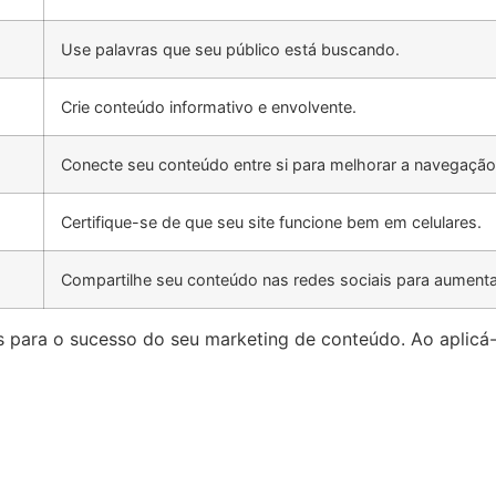
Use palavras que seu público está buscando.
Crie conteúdo informativo e envolvente.
Conecte seu conteúdo entre si para melhorar a navegação
Certifique-se de que seu site funcione bem em celulares.
Compartilhe seu conteúdo nas redes sociais para aumenta
is para o sucesso do seu marketing de conteúdo. Ao aplicá