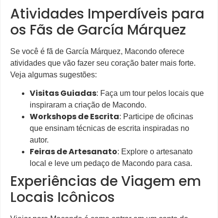
Atividades Imperdíveis para
os Fãs de García Márquez
Se você é fã de García Márquez, Macondo oferece
atividades que vão fazer seu coração bater mais forte.
Veja algumas sugestões:
Visitas Guiadas
: Faça um tour pelos locais que
inspiraram a criação de Macondo.
Workshops de Escrita
: Participe de oficinas
que ensinam técnicas de escrita inspiradas no
autor.
Feiras de Artesanato
: Explore o artesanato
local e leve um pedaço de Macondo para casa.
Experiências de Viagem em
Locais Icônicos