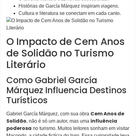
Histórias de García Márquez inspiram viagens.
Cultura e literatura se conectam em cada canto.
O Impacto de Cem Anos
de Solidão no Turismo
Literário
Como Gabriel García
Márquez Influencia Destinos
Turísticos
Cem Anos de
Gabriel García Márquez, com sua obra
Solidão
influência
, não é só um autor, mas uma
poderosa
no turismo. Muitos leitores sonham em visitar
Macondo, a cidade fictícia do livro. Essa curiosidade leva