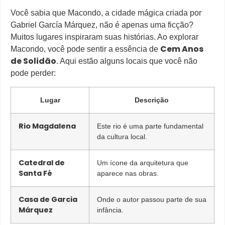
Você sabia que Macondo, a cidade mágica criada por
Gabriel García Márquez, não é apenas uma ficção?
Muitos lugares inspiraram suas histórias. Ao explorar
Cem Anos
Macondo, você pode sentir a essência de
de Solidão
. Aqui estão alguns locais que você não
pode perder:
Lugar
Descrição
Rio Magdalena
Este rio é uma parte fundamental
da cultura local.
Catedral de
Um ícone da arquitetura que
Santa Fé
aparece nas obras.
Casa de Garcia
Onde o autor passou parte de sua
Márquez
infância.