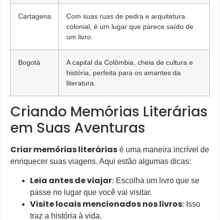
Cartagena
Com suas ruas de pedra e arquitetura
colonial, é um lugar que parece saído de
um livro.
Bogotá
A capital da Colômbia, cheia de cultura e
história, perfeita para os amantes da
literatura.
Criando Memórias Literárias
em Suas Aventuras
Criar memórias literárias
é uma maneira incrível de
enriquecer suas viagens. Aqui estão algumas dicas:
Leia antes de viajar
: Escolha um livro que se
passe no lugar que você vai visitar.
Visite locais mencionados nos livros
: Isso
traz a história à vida.