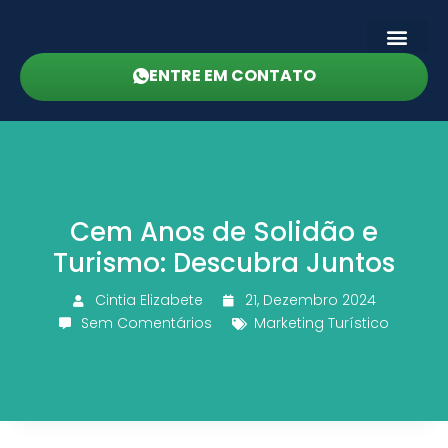
ENTRE EM CONTATO
Cem Anos de Solidão e
Turismo: Descubra Juntos
Cintia Elizabete
21, Dezembro 2024
Sem Comentários
Marketing Turístico