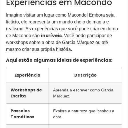
Experiências em Macondo
Imagine visitar um lugar como Macondo! Embora seja
fictício, ele representa um mundo cheio de magia e
realismo. As experiências que você pode criar em torno
incríveis
de Macondo são
. Você pode participar de
workshops sobre a obra de García Márquez ou até
mesmo criar sua própria história.
Aqui estão algumas ideias de experiências:
Experiência
Descrição
Workshops de
Aprenda a escrever como García
Escrita
Márquez.
Passeios
Explore a natureza que inspirou a
Temáticos
obra.