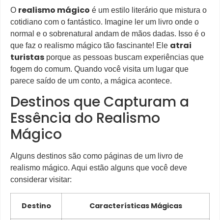
realismo mágico
O
é um estilo literário que mistura o
cotidiano com o fantástico. Imagine ler um livro onde o
normal e o sobrenatural andam de mãos dadas. Isso é o
atrai
que faz o realismo mágico tão fascinante! Ele
turistas
porque as pessoas buscam experiências que
fogem do comum. Quando você visita um lugar que
parece saído de um conto, a mágica acontece.
Destinos que Capturam a
Essência do Realismo
Mágico
Alguns destinos são como páginas de um livro de
realismo mágico. Aqui estão alguns que você deve
considerar visitar:
Destino
Características Mágicas