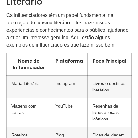
Literário
Os influenciadores têm um papel fundamental na
promoção do turismo literário. Eles trazem suas
experiências e conhecimentos para o público, ajudando
a criar um interesse genuíno. Aqui estão alguns
exemplos de influenciadores que fazem isso bem:
Nome do
Plataforma
Foco Principal
Influenciador
Maria Literária
Instagram
Livros e destinos
literários
Viagens com
YouTube
Resenhas de
Letras
livros e locais
icônicos
Roteiros
Blog
Dicas de viagem