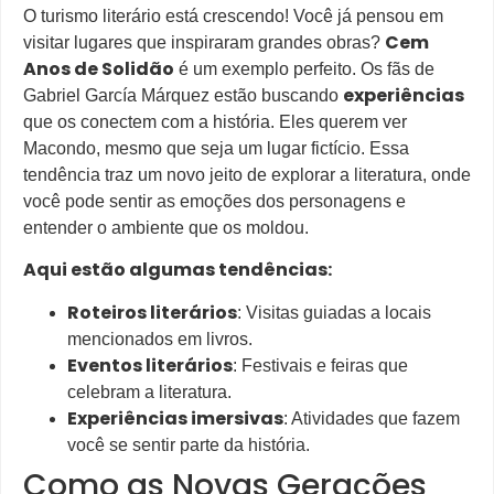
O turismo literário está crescendo! Você já pensou em
Cem
visitar lugares que inspiraram grandes obras?
Anos de Solidão
é um exemplo perfeito. Os fãs de
experiências
Gabriel García Márquez estão buscando
que os conectem com a história. Eles querem ver
Macondo, mesmo que seja um lugar fictício. Essa
tendência traz um novo jeito de explorar a literatura, onde
você pode sentir as emoções dos personagens e
entender o ambiente que os moldou.
Aqui estão algumas tendências:
Roteiros literários
: Visitas guiadas a locais
mencionados em livros.
Eventos literários
: Festivais e feiras que
celebram a literatura.
Experiências imersivas
: Atividades que fazem
você se sentir parte da história.
Como as Novas Gerações