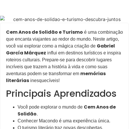
Cem Anos de Solidão e Turismo
é uma combinação
que encanta viajantes ao redor do mundo. Neste artigo,
Gabriel
você vai explorar como a mágica criação de
García Márquez
influi em destinos turísticos e inspira
roteiros culturais. Prepare-se para descobrir lugares
incríveis que trazem a história à vida e como suas
memórias
aventuras podem se transformar em
literárias
inesquecíveis!
Principais Aprendizados
Cem Anos de
Você pode explorar o mundo de
Solidão
.
Conhecer Macondo é uma experiência única.
O turismo literário traz novas descobertas.