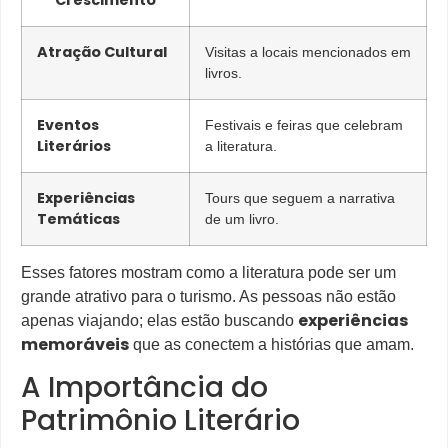
Atração Cultural
Visitas a locais mencionados em
livros.
Eventos
Festivais e feiras que celebram
Literários
a literatura.
Experiências
Tours que seguem a narrativa
Temáticas
de um livro.
Esses fatores mostram como a literatura pode ser um
grande atrativo para o turismo. As pessoas não estão
experiências
apenas viajando; elas estão buscando
memoráveis
que as conectem a histórias que amam.
A Importância do
Patrimônio Literário