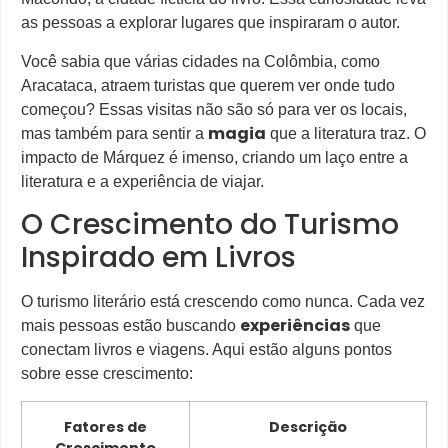
as pessoas a explorar lugares que inspiraram o autor.
Você sabia que várias cidades na Colômbia, como
Aracataca, atraem turistas que querem ver onde tudo
começou? Essas visitas não são só para ver os locais,
magia
mas também para sentir a
que a literatura traz. O
impacto de Márquez é imenso, criando um laço entre a
literatura e a experiência de viajar.
O Crescimento do Turismo
Inspirado em Livros
O turismo literário está crescendo como nunca. Cada vez
experiências
mais pessoas estão buscando
que
conectam livros e viagens. Aqui estão alguns pontos
sobre esse crescimento:
Fatores de
Descrição
Crescimento