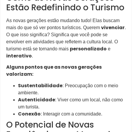
Estão Redefinindo o Turismo
As novas gerações estão mudando tudo! Elas buscam
vivenciar
mais do que só ver pontos turísticos. Querem
.
O que isso significa? Significa que você pode se
envolver em atividades que refletem a cultura local. O
personalizado
turismo está se tornando mais
e
interativo
.
Alguns pontos que as novas gerações
valorizam:
Sustentabilidade
: Preocupação com o meio
ambiente.
Autenticidade
: Viver como um local, não como
um turista.
Conexão
: Interagir com a comunidade.
O Potencial de Novas