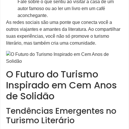
Fale sobre o que sentiu ao visitar a casa de um
autor famoso ou ao ler um livro em um café
aconchegante.
As redes sociais são uma ponte que conecta você a
outros viajantes e amantes da literatura. Ao compartilhar
suas experiências, você não só promove o turismo
literário, mas também cria uma comunidade.
O Futuro do Turismo
Inspirado em Cem Anos
de Solidão
Tendências Emergentes no
Turismo Literário