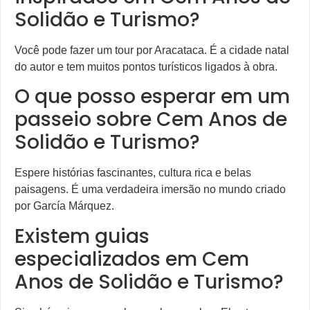
Solidão e Turismo?
Você pode fazer um tour por Aracataca. É a cidade natal
do autor e tem muitos pontos turísticos ligados à obra.
O que posso esperar em um
passeio sobre Cem Anos de
Solidão e Turismo?
Espere histórias fascinantes, cultura rica e belas
paisagens. É uma verdadeira imersão no mundo criado
por García Márquez.
Existem guias
especializados em Cem
Anos de Solidão e Turismo?