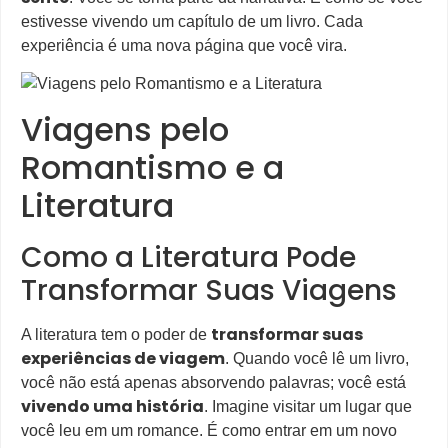
estivesse vivendo um capítulo de um livro. Cada
experiência é uma nova página que você vira.
Viagens pelo
Romantismo e a
Literatura
Como a Literatura Pode
Transformar Suas Viagens
transformar suas
A literatura tem o poder de
experiências de viagem
. Quando você lê um livro,
você não está apenas absorvendo palavras; você está
vivendo uma história
. Imagine visitar um lugar que
você leu em um romance. É como entrar em um novo