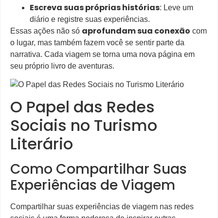
Escreva suas próprias histórias
: Leve um
diário e registre suas experiências.
aprofundam sua conexão
Essas ações não só
com
o lugar, mas também fazem você se sentir parte da
narrativa. Cada viagem se torna uma nova página em
seu próprio livro de aventuras.
O Papel das Redes
Sociais no Turismo
Literário
Como Compartilhar Suas
Experiências de Viagem
Compartilhar suas experiências de viagem nas redes