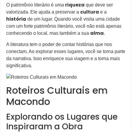
riqueza
O patrimônio literário é uma
que deve ser
cultura
valorizada. Ele ajuda a preservar a
e a
história
de um lugar. Quando você visita uma cidade
com um forte patrimônio literário, você não está apenas
alma
conhecendo o local, mas também a sua
.
A literatura tem o poder de contar histórias que nos
conectam. Ao explorar esses lugares, você se torna parte
da narrativa. Isso enriquece sua viagem e a torna mais
significativa.
Roteiros Culturais em
Macondo
Explorando os Lugares que
Inspiraram a Obra