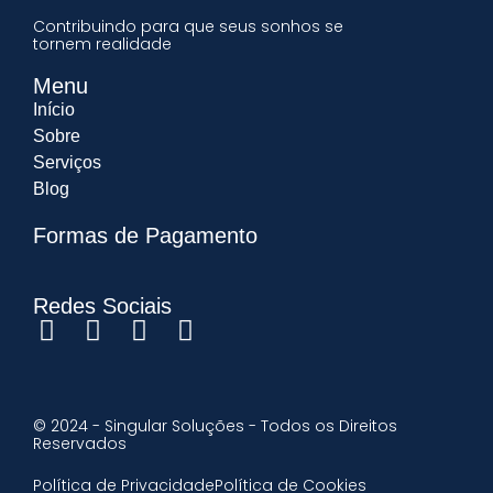
Contribuindo para que seus sonhos se
tornem realidade
Menu
Início
Sobre
Serviços
Blog
Formas de Pagamento
Redes Sociais
© 2024 - Singular Soluções - Todos os Direitos
Reservados
Política de Privacidade
Política de Cookies