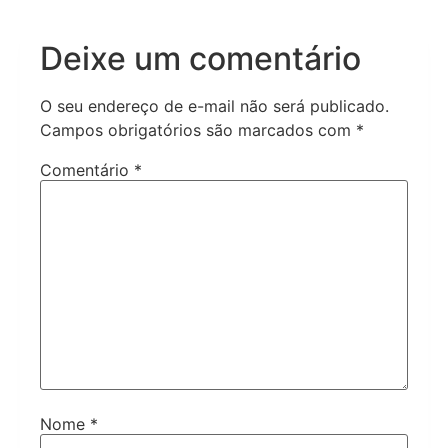
Deixe um comentário
O seu endereço de e-mail não será publicado.
Campos obrigatórios são marcados com
*
Comentário
*
Nome
*