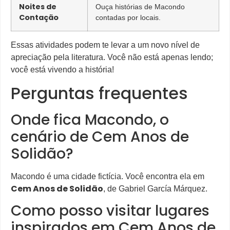
Noites de
Ouça histórias de Macondo
Contação
contadas por locais.
Essas atividades podem te levar a um novo nível de
apreciação pela literatura. Você não está apenas lendo;
você está vivendo a história!
Perguntas frequentes
Onde fica Macondo, o
cenário de Cem Anos de
Solidão?
Macondo é uma cidade fictícia. Você encontra ela em
Cem Anos de Solidão
, de Gabriel García Márquez.
Como posso visitar lugares
inspirados em Cem Anos de