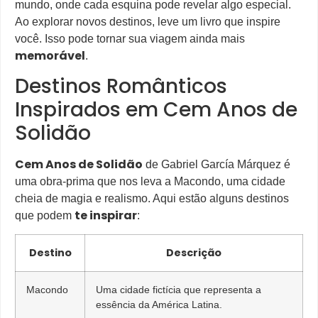
mundo, onde cada esquina pode revelar algo especial.
Ao explorar novos destinos, leve um livro que inspire
você. Isso pode tornar sua viagem ainda mais
memorável
.
Destinos Românticos
Inspirados em Cem Anos de
Solidão
Cem Anos de Solidão
de Gabriel García Márquez é
uma obra-prima que nos leva a Macondo, uma cidade
cheia de magia e realismo. Aqui estão alguns destinos
te inspirar
que podem
:
Destino
Descrição
Macondo
Uma cidade fictícia que representa a
essência da América Latina.