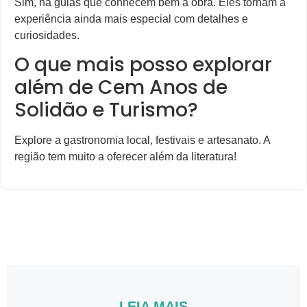
Sim, há guias que conhecem bem a obra. Eles tornam a
experiência ainda mais especial com detalhes e
curiosidades.
O que mais posso explorar
além de Cem Anos de
Solidão e Turismo?
Explore a gastronomia local, festivais e artesanato. A
região tem muito a oferecer além da literatura!
LEIA MAIS