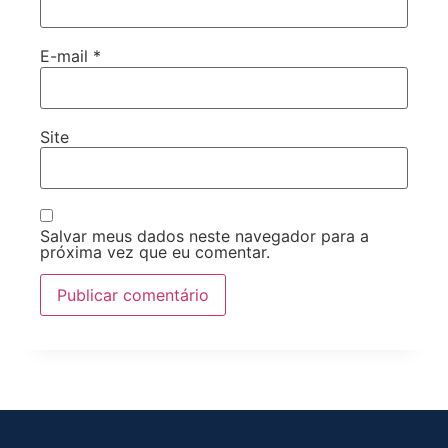
E-mail
*
Site
Salvar meus dados neste navegador para a
próxima vez que eu comentar.