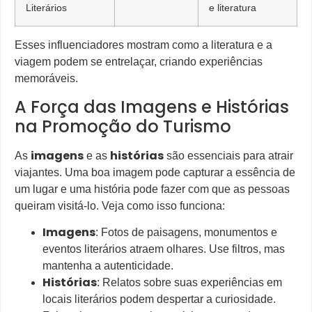
Literários
e literatura
Esses influenciadores mostram como a literatura e a
viagem podem se entrelaçar, criando experiências
memoráveis.
A Força das Imagens e Histórias
na Promoção do Turismo
imagens
histórias
As
e as
são essenciais para atrair
viajantes. Uma boa imagem pode capturar a essência de
um lugar e uma história pode fazer com que as pessoas
queiram visitá-lo. Veja como isso funciona:
Imagens
: Fotos de paisagens, monumentos e
eventos literários atraem olhares. Use filtros, mas
mantenha a autenticidade.
Histórias
: Relatos sobre suas experiências em
locais literários podem despertar a curiosidade.