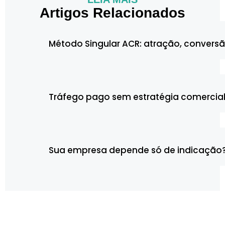
Artigos Relacionados
Método Singular ACR: atração, convers
Tráfego pago sem estratégia comercial
Sua empresa depende só de indicação?